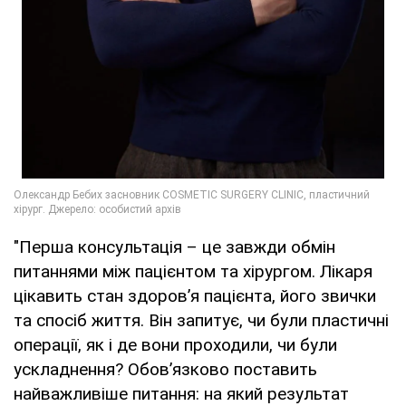
"Перша консультація – це завжди обмін
питаннями між пацієнтом та хірургом. Лікаря
цікавить стан здоров’я пацієнта, його звички
та спосіб життя. Він запитує, чи були пластичні
операції, як і де вони проходили, чи були
ускладнення? Обов’язково поставить
найважливіше питання: на який результат