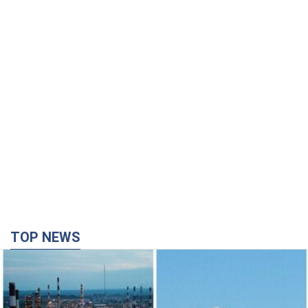
TOP NEWS