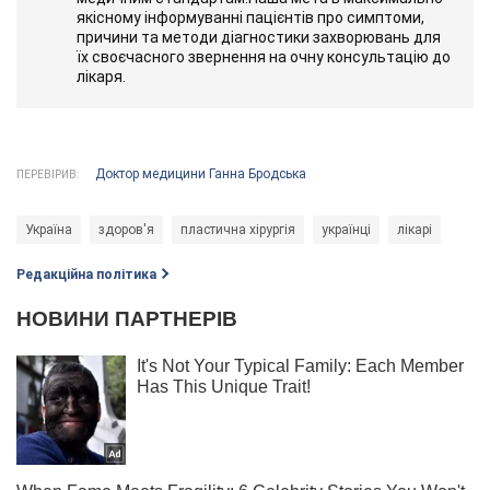
якісному інформуванні пацієнтів про симптоми,
причини та методи діагностики захворювань для
їх своєчасного звернення на очну консультацію до
лікаря.
Доктор медицини Ганна Бродська
ПЕРЕВІРИВ:
Україна
здоров'я
пластична хірургія
українці
лікарі
Редакційна політика