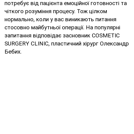
потребує від пацієнта емоційної готовності та
чіткого розуміння процесу. Тож цілком
нормально, коли у вас виникають питання
стосовно майбутньої операції. На популярні
запитання відповідає засновник COSMETIC
SURGERY CLINIC, пластичний хірург Олександр
Бебих.