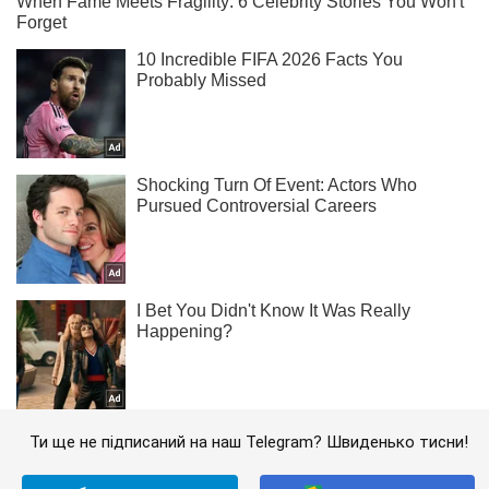
Ти ще не підписаний на наш Telegram? Швиденько тисни!