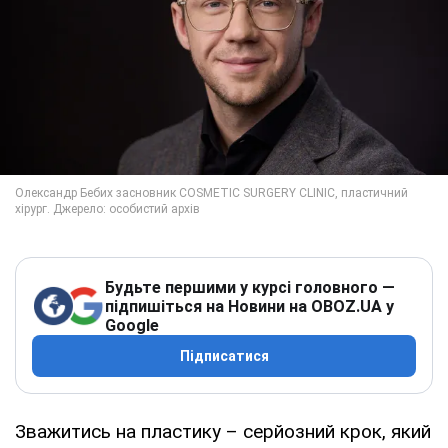
Будьте першими у курсі головного —
підпишіться на Новини на OBOZ.UA у
Google
Підписатися
Зважитись на пластику – серйозний крок, який