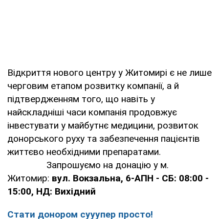
Відкриття нового центру у Житомирі є не лише
черговим етапом розвитку компанії, а й
підтвердженням того, що навіть у
найскладніші часи компанія продовжує
інвестувати у майбутнє медицини, розвиток
донорського руху та забезпечення пацієнтів
життєво необхідними препаратами.
Запрошуємо на донацію у м.
Житомир:
вул. Вокзальна, 6-АПН - СБ: 08:00 -
15:00, НД: Вихідний
Стати донором сууупер просто!