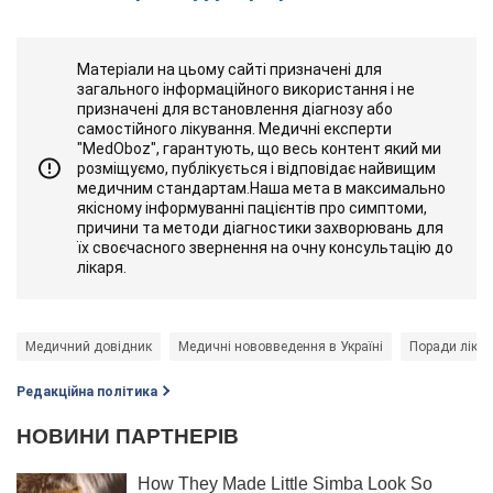
Матеріали на цьому сайті призначені для
загального інформаційного використання і не
призначені для встановлення діагнозу або
самостійного лікування. Медичні експерти
"MedOboz", гарантують, що весь контент який ми
розміщуємо, публікується і відповідає найвищим
медичним стандартам.Наша мета в максимально
якісному інформуванні пацієнтів про симптоми,
причини та методи діагностики захворювань для
їх своєчасного звернення на очну консультацію до
лікаря.
Медичний довідник
Медичні нововведення в Україні
Поради лікар
Редакційна політика