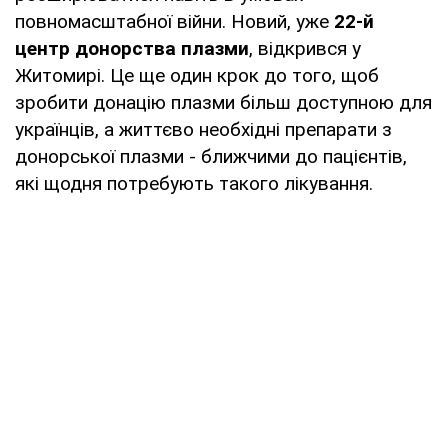
повномасштабної війни. Новий, уже
22-й
центр донорства плазми
, відкрився у
Житомирі. Це ще один крок до того, щоб
зробити донацію плазми більш доступною для
українців, а життєво необхідні препарати з
донорської плазми - ближчими до пацієнтів,
які щодня потребують такого лікування.