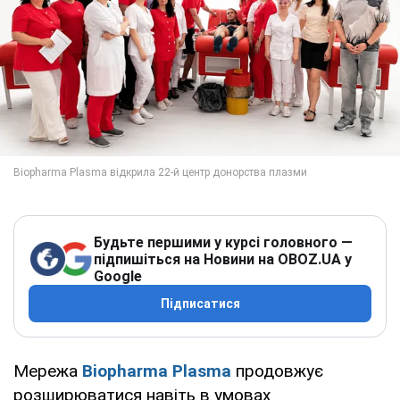
Будьте першими у курсі головного —
підпишіться на Новини на OBOZ.UA у
Google
Підписатися
Мережа
Biopharma Plasma
продовжує
розширюватися навіть в умовах