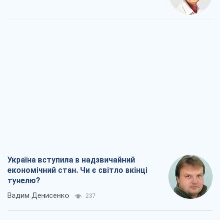
Україна вступила в надзвичайний
економічний стан. Чи є світло вкінці
тунелю?
Вадим Денисенко
237