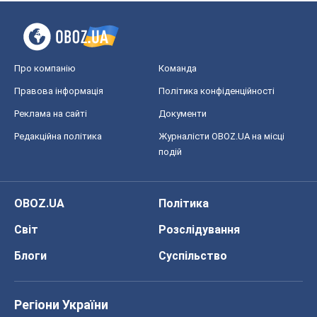
Про компанію
Команда
Правова інформація
Політика конфіденційності
Реклама на сайті
Документи
Редакційна політика
Журналісти OBOZ.UA на місці
подій
OBOZ.UA
Політика
Світ
Розслідування
Блоги
Суспільство
Регіони України