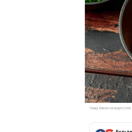
Будьте