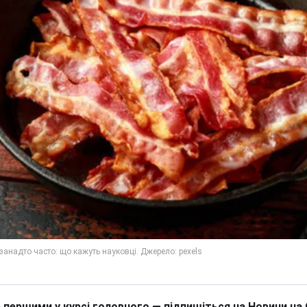
 першими у курсі головного — підпишіться на Новини на