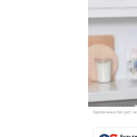
Будьте