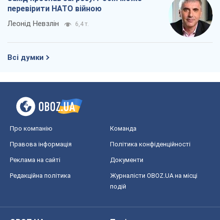
перевірити НАТО війною
Леонід Невзлін
6,4 т.
Всі думки
Про компанію
Команда
Правова інформація
Політика конфіденційності
Реклама на сайті
Документи
Редакційна політика
Журналісти OBOZ.UA на місці
подій