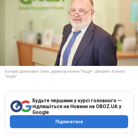
Будьте першими у курсі головного —
підпишіться на Новини на OBOZ.UA у
Google
Підписатися