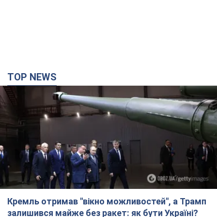
TOP NEWS
Кремль отримав "вікно можливостей", а Трамп
залишився майже без ракет: як бути Україні?