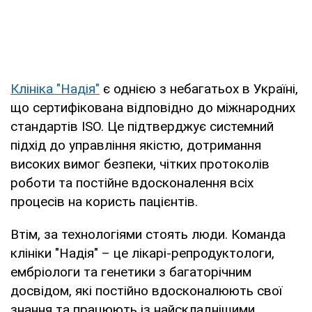
Клініка "Надія"
є однією з небагатьох в Україні,
що сертифікована відповідно до міжнародних
стандартів ISO. Це підтверджує системний
підхід до управління якістю, дотримання
високих вимог безпеки, чітких протоколів
роботи та постійне вдосконалення всіх
процесів на користь пацієнтів.
Втім, за технологіями стоять люди. Команда
клініки "Надія" – це лікарі-репродуктологи,
ембріологи та генетики з багаторічним
досвідом, які постійно вдосконалюють свої
знання та працюють із найскладнішими