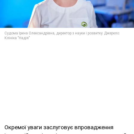
Окремої уваги заслуговує впровадження