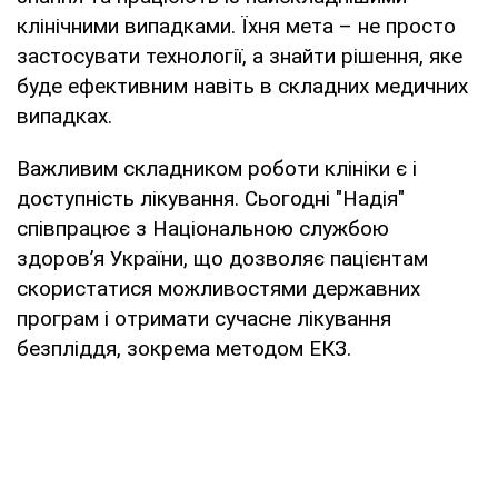
клінічними випадками. Їхня мета – не просто
застосувати технології, а знайти рішення, яке
буде ефективним навіть в складних медичних
випадках.
Важливим складником роботи клініки є і
доступність лікування. Сьогодні "Надія"
співпрацює з Національною службою
здоров’я України, що дозволяє пацієнтам
скористатися можливостями державних
програм і отримати сучасне лікування
безпліддя, зокрема методом ЕКЗ.