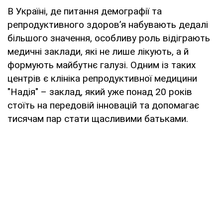
В Україні, де питання демографії та
репродуктивного здоров’я набувають дедалі
більшого значення, особливу роль відіграють
медичні заклади, які не лише лікують, а й
формують майбутнє галузі. Одним із таких
центрів є клініка репродуктивної медицини
"Надія" – заклад, який уже понад 20 років
стоїть на передовій інновацій та допомагає
тисячам пар стати щасливими батьками.