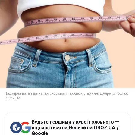
Будьте першими у курсі головного —
підпишіться на Новини на OBOZ.UA у
Google