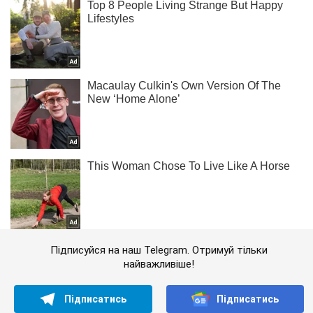
Підписуйся на наш Telegram. Отримуй тільки
найважливіше!
Підписатись
Підписатись