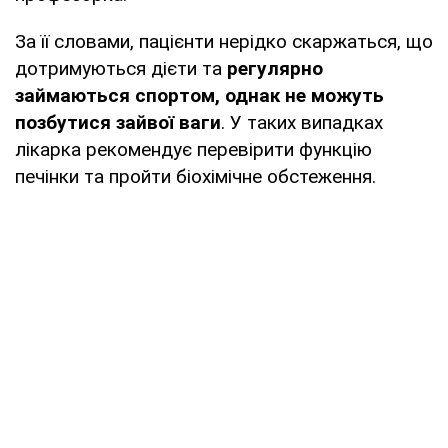
За її словами, пацієнти нерідко скаржаться, що
дотримуються дієти та
регулярно
займаються спортом, однак не можуть
позбутися зайвої ваги
. У таких випадках
лікарка рекомендує перевірити функцію
печінки та пройти біохімічне обстеження.