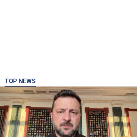
TOP NEWS