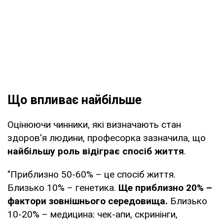
Що впливає найбільше
Оцінюючи чинники, які визначають стан
здоров'я людини, професорка зазначила, що
найбільшу роль відіграє спосіб життя
.
"Приблизно 50-60% – це спосіб життя.
Близько 10% – генетика.
Ще приблизно 20% –
фактори зовнішнього середовища.
Близько
10-20% – медицина: чек-апи, скринінги,