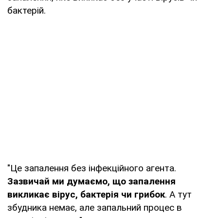
бактерій.
"Це запалення без інфекційного агента.
Зазвичай ми думаємо, що запалення
викликає вірус, бактерія чи грибок
. А тут
збудника немає, але запальний процес в