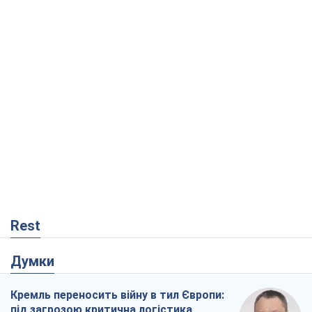
Rest
Думки
Кремль переносить війну в тил Європи:
під загрозою критична логістика