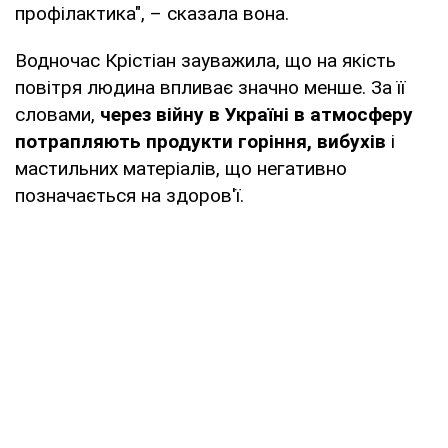
профілактика", – сказала вона.
Водночас Крістіан зауважила, що на якість
повітря людина впливає значно менше. За її
словами,
через війну в Україні в атмосферу
потрапляють продукти горіння, вибухів
і
мастильних матеріалів, що негативно
позначається на здоров'ї.