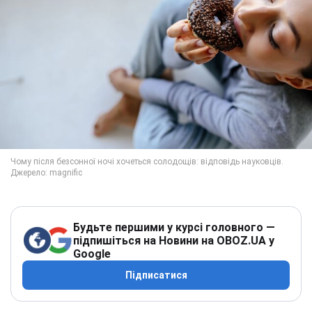
Будьте першими у курсі головного —
підпишіться на Новини на OBOZ.UA у
Google
Підписатися