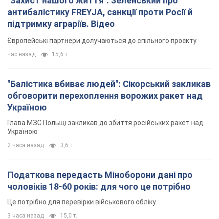
Україною
Глава МЗС Польщі закликав до збиття російських ракет над
Україною
2 часа назад
3,6 т.
Податкова передасть Міноборони дані про
чоловіків 18-60 років: для чого це потрібно
Це потрібно для перевірки військового обліку
3 часа назад
15,0 т.