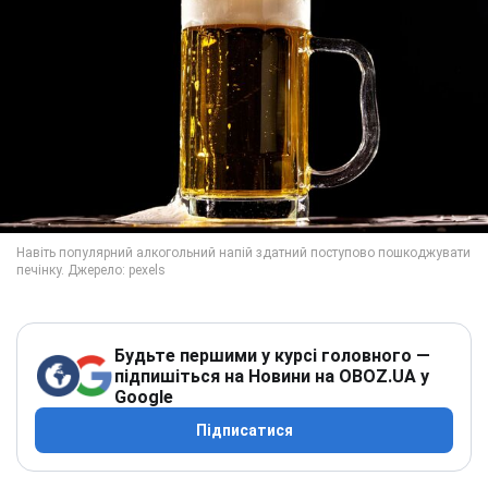
Будьте першими у курсі головного —
підпишіться на Новини на OBOZ.UA у
Google
Підписатися