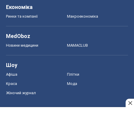
Шоу
Афіша
Плітки
Краса
Мода
Жіночий журнал