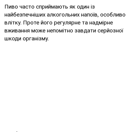
Пиво часто сприймають як один із
найбезпечніших алкогольних напоїв, особливо
влітку. Проте його регулярне та надмірне
вживання може непомітно завдати серйозної
шкоди організму.