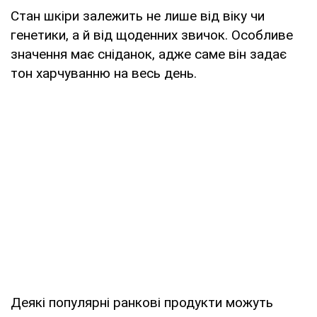
Стан шкіри залежить не лише від віку чи
генетики, а й від щоденних звичок. Особливе
значення має сніданок, адже саме він задає
тон харчуванню на весь день.
Деякі популярні ранкові продукти можуть