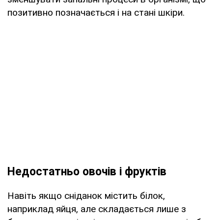
позитивно позначається і на стані шкіри.
Недостатньо овочів і фруктів
Навіть якщо сніданок містить білок,
наприклад яйця, але складається лише з