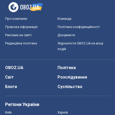
Про компанію
Команда
Правова інформація
Політика конфіденційності
Реклама на сайті
Документи
Редакційна політика
Журналісти OBOZ.UA на місці
подій
OBOZ.UA
Політика
Світ
Розслідування
Блоги
Суспільство
Регіони України
Київ
Харків