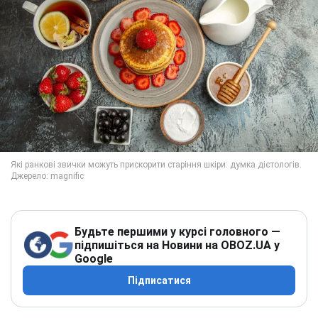
Будьте першими у курсі головного —
підпишіться на Новини на OBOZ.UA у
Google
Підписатися