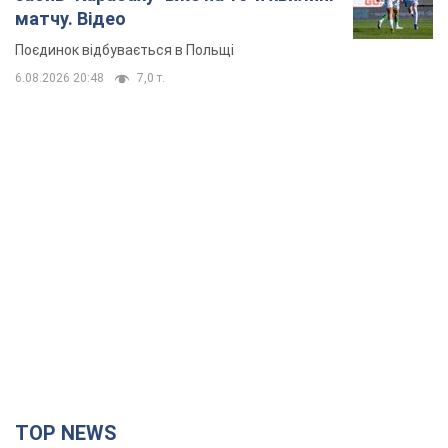
матчу. Відео
Поєдинок відбувається в Польщі
6.08.2026 20:48
7,0 т.
TOP NEWS