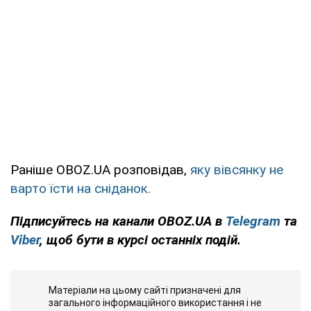
Раніше OBOZ.UA розповідав,
яку вівсянку не
варто їсти на сніданок.
Підписуйтесь на канали OBOZ.UA в
Telegram
та
Viber
, щоб бути в курсі останніх подій.
Матеріали на цьому сайті призначені для
загального інформаційного використання і не