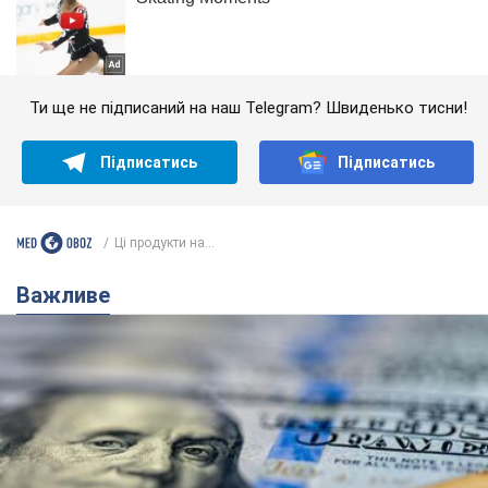
Ти ще не підписаний на наш Telegram? Швиденько тисни!
Підписатись
Підписатись
Ці продукти на...
Важливе