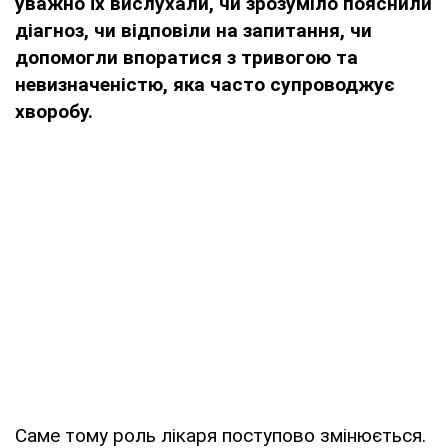
уважно їх вислухали, чи зрозуміло пояснили
діагноз, чи відповіли на запитання, чи
допомогли впоратися з тривогою та
невизначеністю, яка часто супроводжує
хворобу.
Саме тому роль лікаря поступово змінюється.