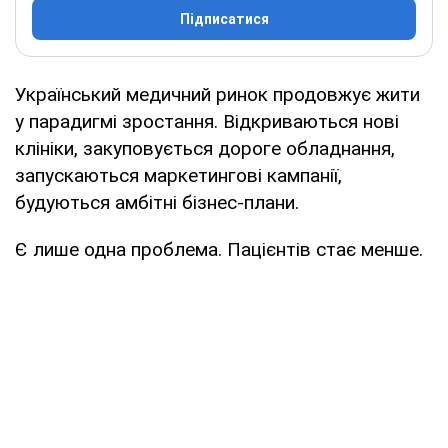
Підписатися
Український медичний ринок продовжує жити
у парадигмі зростання. Відкриваються нові
клініки, закуповується дороге обладнання,
запускаються маркетингові кампанії,
будуються амбітні бізнес-плани.
Є лише одна проблема. Пацієнтів стає менше.