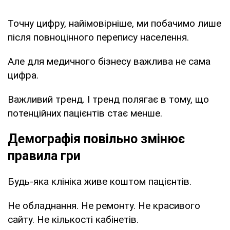
Точну цифру, найімовірніше, ми побачимо лише
після повноцінного перепису населення.
Але для медичного бізнесу важлива не сама
цифра.
Важливий тренд. І тренд полягає в тому, що
потенційних пацієнтів стає менше.
Демографія повільно змінює
правила гри
Будь-яка клініка живе коштом пацієнтів.
Не обладнання. Не ремонту. Не красивого
сайту. Не кількості кабінетів.