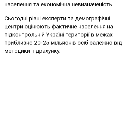
населення та економічна невизначеність.
Сьогодні різні експерти та демографічні
центри оцінюють фактичне населення на
підконтрольній Україні території в межах
приблизно 20-25 мільйонів осіб залежно від
методики підрахунку.