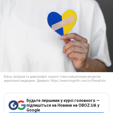
Будьте першими у курсі головного —
підпишіться на Новини на OBOZ.UA у
Google