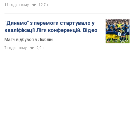
TOP NEWS