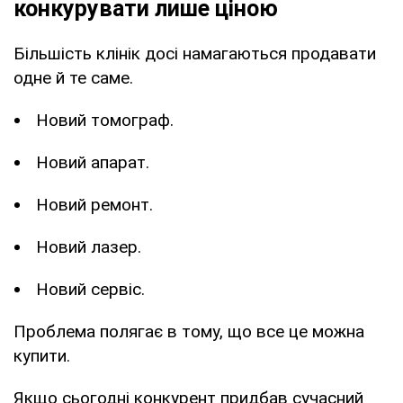
конкурувати лише ціною
Більшість клінік досі намагаються продавати
одне й те саме.
Новий томограф.
Новий апарат.
Новий ремонт.
Новий лазер.
Новий сервіс.
Проблема полягає в тому, що все це можна
купити.
Якщо сьогодні конкурент придбав сучасний