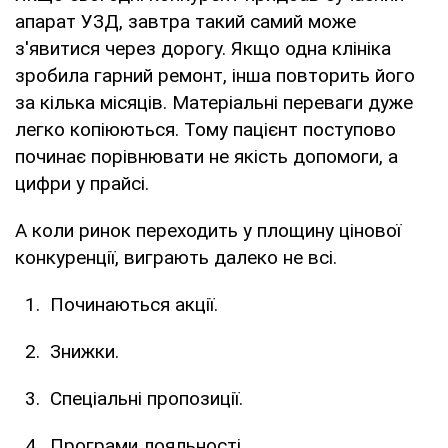
апарат УЗД, завтра такий самий може
з'явитися через дорогу. Якщо одна клініка
зробила гарний ремонт, інша повторить його
за кілька місяців. Матеріальні переваги дуже
легко копіюються. Тому пацієнт поступово
починає порівнювати не якість допомоги, а
цифри у прайсі.
А коли ринок переходить у площину цінової
конкуренції, виграють далеко не всі.
Починаються акції.
Знижки.
Спеціальні пропозиції.
Програми лояльності.