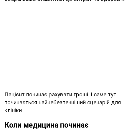
Пацієнт починає рахувати гроші. І саме тут
починається найнебезпечніший сценарій для
клініки.
Коли медицина починає