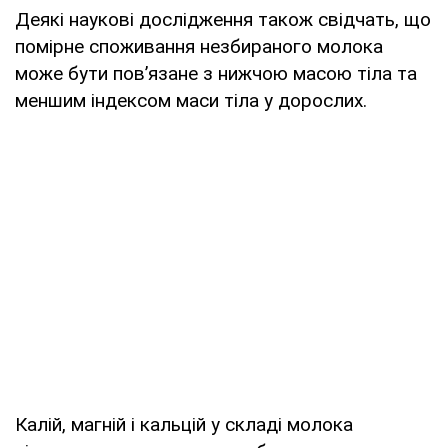
Деякі наукові дослідження також свідчать, що
помірне споживання незбираного молока
може бути пов’язане з нижчою масою тіла та
меншим індексом маси тіла у дорослих.
Калій, магній і кальцій у складі молока