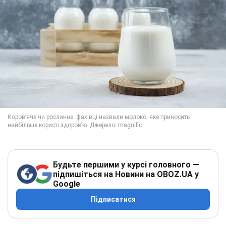
Будьте першими у курсі головного —
підпишіться на Новини на OBOZ.UA у
Google
Підписатися