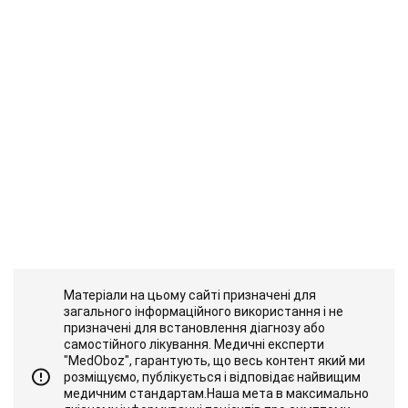
Матеріали на цьому сайті призначені для
загального інформаційного використання і не
призначені для встановлення діагнозу або
самостійного лікування. Медичні експерти
"MedOboz", гарантують, що весь контент який ми
розміщуємо, публікується і відповідає найвищим
медичним стандартам.Наша мета в максимально