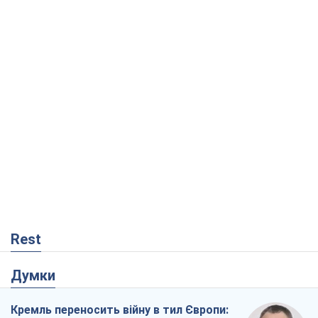
Rest
Думки
Кремль переносить війну в тил Європи: