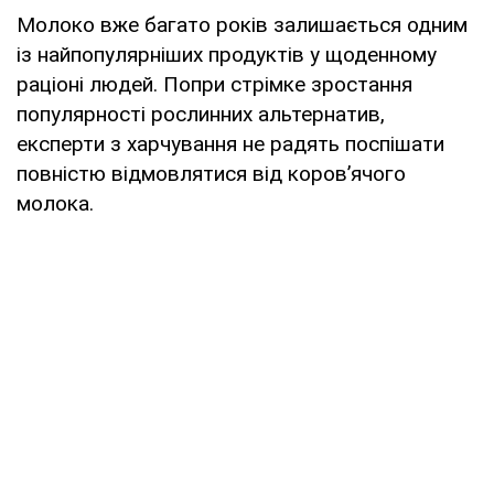
Молоко вже багато років залишається одним
із найпопулярніших продуктів у щоденному
раціоні людей. Попри стрімке зростання
популярності рослинних альтернатив,
експерти з харчування не радять поспішати
повністю відмовлятися від коров’ячого
молока.