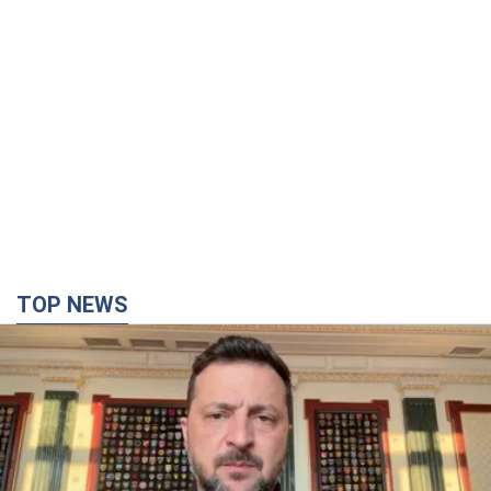
TOP NEWS