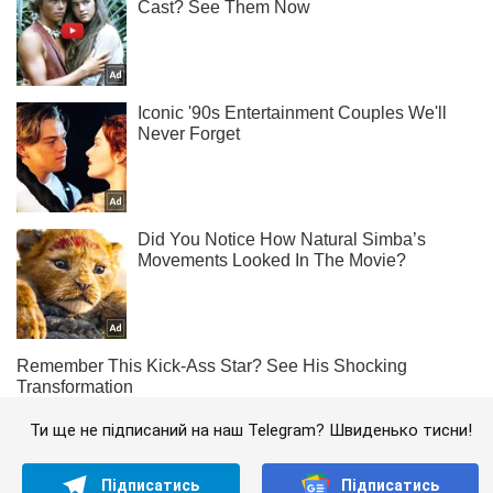
Ти ще не підписаний на наш Telegram? Швиденько тисни!
Підписатись
Підписатись