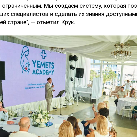
я ограниченным. Мы создаем систему, которая по
ших специалистов и сделать их знания доступным
ей стране", — отметил Крук.