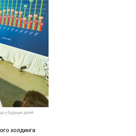
ого холдинга