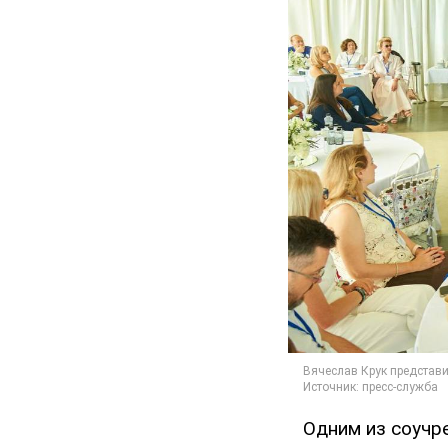
Одним из соучр