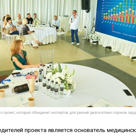
едителей проекта является основатель медицинск