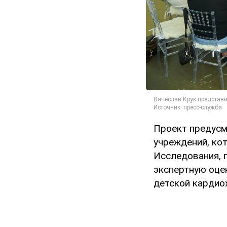
Проект предусм
учреждений, ко
Исследования, 
экспертную оце
детской кардио