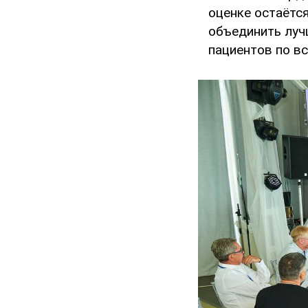
оценке остаётс
объединить луч
пациентов по вс