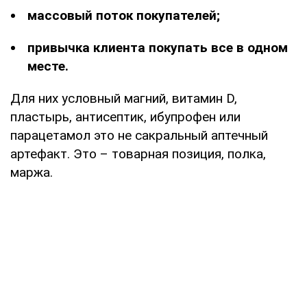
массовый
поток покупателей;
привычка клиента покупать все в одном
месте.
Для них условный магний, витамин D,
пластырь, антисептик, ибупрофен или
парацетамол это не сакральный аптечный
артефакт. Это – товарная позиция, полка,
маржа.