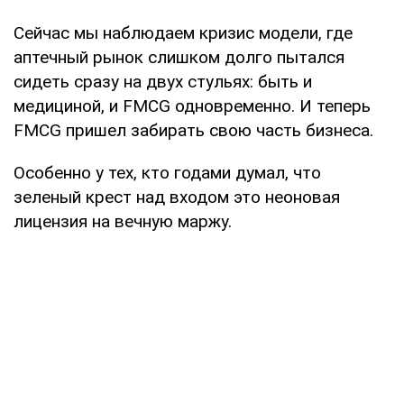
Сейчас мы наблюдаем кризис модели, где
аптечный рынок слишком долго пытался
сидеть сразу на двух стульях: быть и
медициной, и FMCG одновременно. И теперь
FMCG пришел забирать свою часть бизнеса.
Особенно у тех, кто годами думал, что
зеленый крест над входом это неоновая
лицензия на вечную маржу.