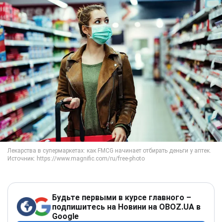
Будьте первыми в курсе главного –
подпишитесь на Новини на OBOZ.UA в
Google