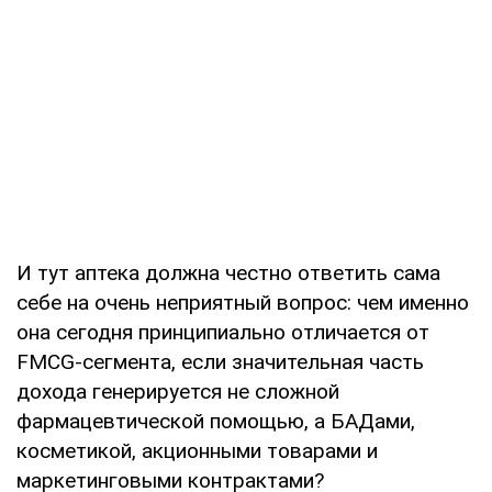
И тут аптека должна честно ответить сама
себе на очень неприятный вопрос: чем именно
она сегодня принципиально отличается от
FMCG-сегмента, если значительная часть
дохода генерируется не сложной
фармацевтической помощью, а БАДами,
косметикой, акционными товарами и
маркетинговыми контрактами?