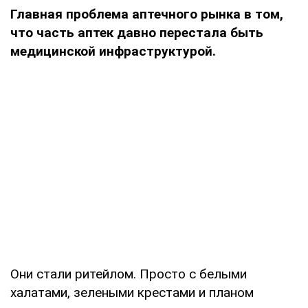
Главная проблема аптечного рынка в том,
что часть аптек давно перестала быть
медицинской инфраструктурой.
Они стали ритейлом. Просто с белыми
халатами, зелеными крестами и планом