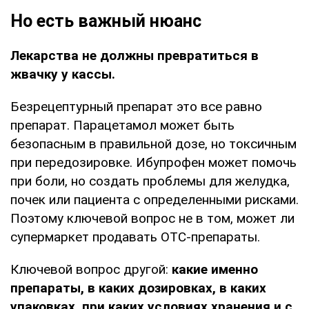
Но есть важный нюанс
Лекарства не должны превратиться в
жвачку у кассы.
Безрецептурный препарат это все равно
препарат. Парацетамол может быть
безопасным в правильной дозе, но токсичным
при передозировке. Ибупрофен может помочь
при боли, но создать проблемы для желудка,
почек или пациента с определенными рисками.
Поэтому ключевой вопрос не в том, может ли
супермаркет продавать OTC-препараты.
Ключевой вопрос другой:
какие именно
препараты, в каких дозировках, в каких
упаковках, при каких условиях хранения и с