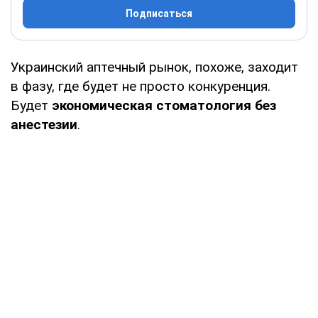
Подписаться
Украинский аптечный рынок, похоже, заходит
в фазу, где будет не просто конкуренция.
Будет
экономическая стоматология без
анестезии
.