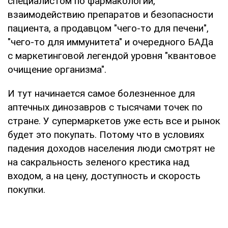
специалистом по фармакологии,
взаимодействию препаратов и безопасности
пациента, а продавцом "чего-то для печени",
"чего-то для иммунитета" и очередного БАДа
с маркетинговой легендой уровня "квантовое
очищение организма".
И тут начинается самое болезненное для
аптечных динозавров с тысячами точек по
стране. У супермаркетов уже есть все и рынок
будет это покупать. Потому что в условиях
падения доходов населения люди смотрят не
на сакральность зеленого крестика над
входом, а на цену, доступность и скорость
покупки.