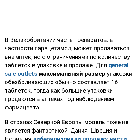
В Великобритании часть препаратов, в
частности парацетамол, может продаваться
вне аптек, но с ограничениями по количеству
таблеток в упаковке и продаже. Для
general
sale outlets
максимальный размер
упаковки
обезболивающих обычно составляет 16
таблеток, тогда как большие упаковки
продаются в аптеках под наблюдением
фармацевта.
В странах Северной Европы модель тоже не
является фантастикой. Дания, Швеция и
Норвегия
либерализовали продажу части