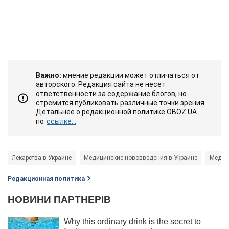
Важно:
мнение редакции может отличаться от
авторского. Редакция сайта не несет
ответственности за содержание блогов, но
стремится публиковать различные точки зрения.
Детальнее о редакционной политике OBOZ.UA
по
ссылке...
Лекарства в Украине
Медицинские нововведения в Украине
Медиц
Редакционная политика