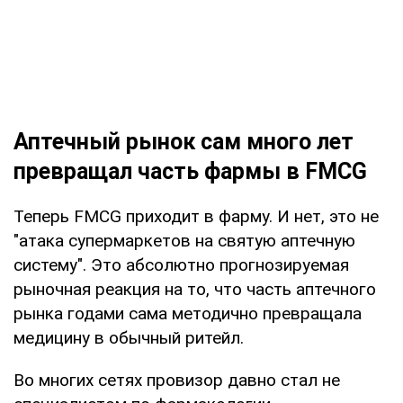
Аптечный рынок сам много лет
превращал часть фармы в FMCG
Теперь FMCG приходит в фарму. И нет, это не
"атака супермаркетов на святую аптечную
систему". Это абсолютно прогнозируемая
рыночная реакция на то, что часть аптечного
рынка годами сама методично превращала
медицину в обычный ритейл.
Во многих сетях провизор давно стал не