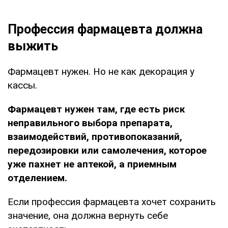
Профессия фармацевта должна
выжить
Фармацевт нужен. Но не как декорация у
кассы.
Фармацевт нужен там, где есть риск
неправильного выбора препарата,
взаимодействий, противопоказаний,
передозировки или самолечения, которое
уже пахнет не аптекой, а приемным
отделением.
Если профессия фармацевта хочет сохранить
значение, она должна вернуть себе