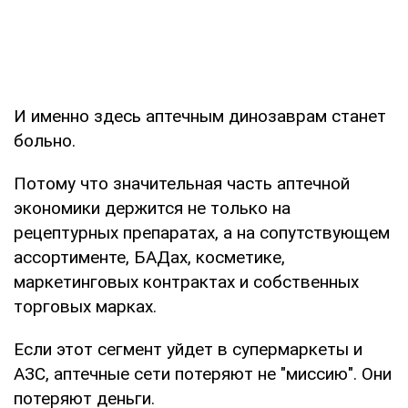
И именно здесь аптечным динозаврам станет
больно.
Потому что значительная часть аптечной
экономики держится не только на
рецептурных препаратах, а на сопутствующем
ассортименте, БАДах, косметике,
маркетинговых контрактах и собственных
торговых марках.
Если этот сегмент уйдет в супермаркеты и
АЗС, аптечные сети потеряют не "миссию". Они
потеряют деньги.