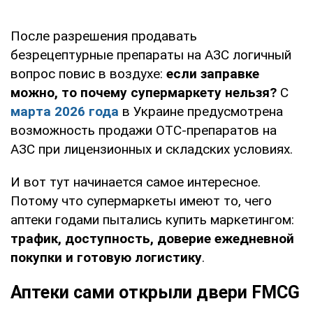
После разрешения продавать
безрецептурные препараты на АЗС логичный
вопрос повис в воздухе:
если заправке
можно, то почему супермаркету нельзя?
С
марта 2026 года
в Украине предусмотрена
возможность продажи OTC-препаратов на
АЗС при лицензионных и складских условиях.
И вот тут начинается самое интересное.
Потому что супермаркеты имеют то, чего
аптеки годами пытались купить маркетингом:
трафик, доступность, доверие ежедневной
покупки и готовую логистику
.
Аптеки сами открыли двери FMCG