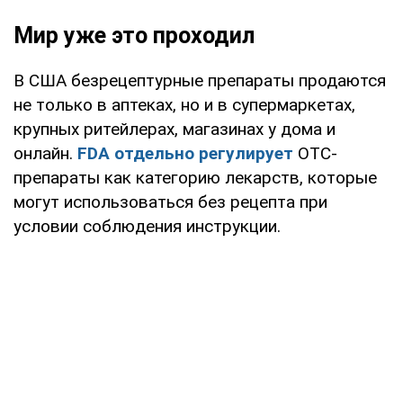
Мир уже это проходил
В США безрецептурные препараты продаются
не только в аптеках, но и в супермаркетах,
крупных ритейлерах, магазинах у дома и
онлайн.
FDA отдельно регулирует
OTC-
препараты как категорию лекарств, которые
могут использоваться без рецепта при
условии соблюдения инструкции.