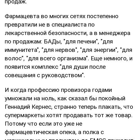
продаж.
Фармацевта во многих сетях постепенно
превратили не в специалиста по
лекарственной безопасности, а в менеджера
по продажам: БАДы, "для печени", "для
иммунитета", "для нервов", "для энергии", "для
волос", "для всего организма". Еще немного, и
появится комплекс "для души после
совещания с руководством".
И когда профессию провизора годами
умножали на ноль, как сказал бы покойный
Геннадий Кернес, странно теперь плакать, что
супермаркеты хотят продавать тот же товар.
Потому что если это уже не
фармацевтическая опека, а полка с