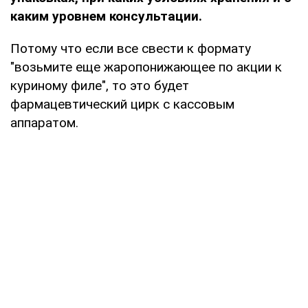
каким уровнем консультации.
Потому что если все свести к формату
"возьмите еще жаропонижающее по акции к
куриному филе", то это будет
фармацевтический цирк с кассовым
аппаратом.