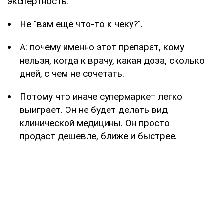
экспертность.
Не "вам еще что-то к чеку?".
А: почему именно этот препарат, кому
нельзя, когда к врачу, какая доза, сколько
дней, с чем не сочетать.
Потому что иначе супермаркет легко
выиграет. Он не будет делать вид
клинической медицины. Он просто
продаст дешевле, ближе и быстрее.