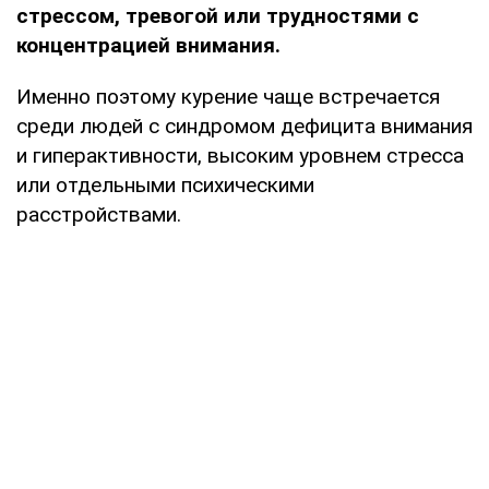
стрессом, тревогой или трудностями с
концентрацией внимания.
Именно поэтому курение чаще встречается
среди людей с синдромом дефицита внимания
и гиперактивности, высоким уровнем стресса
или отдельными психическими
расстройствами.