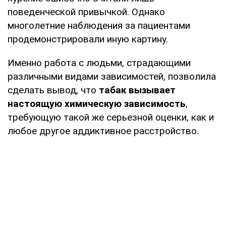
поведенческой привычкой. Однако
многолетние наблюдения за пациентами
продемонстрировали иную картину.
Именно работа с людьми, страдающими
различными видами зависимостей, позволила
сделать вывод, что
табак
вызывает
настоящую химическую зависимость
,
требующую такой же серьезной оценки, как и
любое другое аддиктивное расстройство.