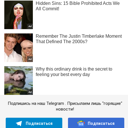
Подпишись на наш Telegram . Присылаем лишь "горящие"
новости!
Подписаться
Подписаться