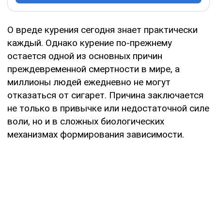
О вреде курения сегодня знает практически
каждый. Однако курение по-прежнему
остается одной из основных причин
преждевременной смертности в мире, а
миллионы людей ежедневно не могут
отказаться от сигарет. Причина заключается
не только в привычке или недостаточной силе
воли, но и в сложных биологических
механизмах формирования зависимости.