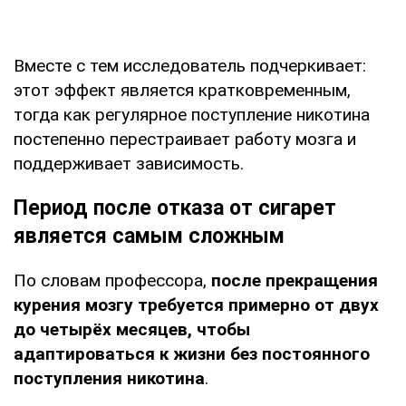
Вместе с тем исследователь подчеркивает:
этот эффект является кратковременным,
тогда как регулярное поступление никотина
постепенно перестраивает работу мозга и
поддерживает зависимость.
Период после отказа от сигарет
является самым сложным
По словам профессора,
после прекращения
курения мозгу требуется примерно от двух
до четырёх месяцев, чтобы
адаптироваться к жизни без постоянного
поступления никотина
.