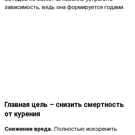
зависимость, ведь она формируется годами.
Главная цель – снизить смертность
от курения
Снижение вреда.
Полностью искоренить