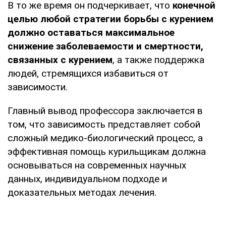
В то же время он подчеркивает, что
конечной
целью любой стратегии борьбы с курением
должно оставаться максимальное
снижение заболеваемости и смертности,
связанных с курением
, а также поддержка
людей, стремящихся избавиться от
зависимости.
Главный вывод профессора заключается в
том, что зависимость представляет собой
сложный медико-биологический процесс, а
эффективная помощь курильщикам должна
основываться на современных научных
данных, индивидуальном подходе и
доказательных методах лечения.