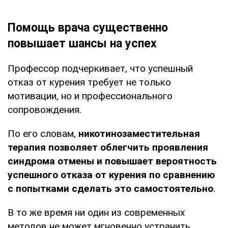
Помощь врача существенно
повышает шансы на успех
Профессор подчеркивает, что успешный
отказ от курения требует не только
мотивации, но и профессионального
сопровождения.
По его словам,
никотинозаместительная
терапия позволяет облегчить проявления
синдрома отмены и повышает вероятность
успешного отказа от курения по сравнению
с попытками сделать это самостоятельно
.
В то же время ни один из современных
методов не может мгновенно устранить