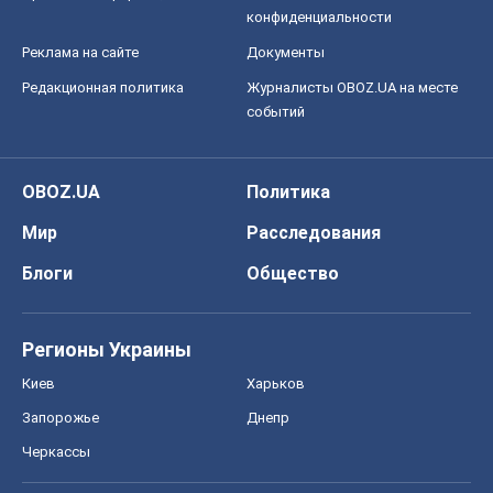
конфиденциальности
Реклама на сайте
Документы
Редакционная политика
Журналисты OBOZ.UA на месте
событий
OBOZ.UA
Политика
Мир
Расследования
Блоги
Общество
Регионы Украины
Киев
Харьков
Запорожье
Днепр
Черкассы