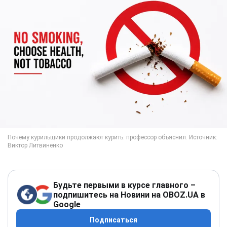
Будьте первыми в курсе главного –
подпишитесь на Новини на OBOZ.UA в
Google
Подписаться