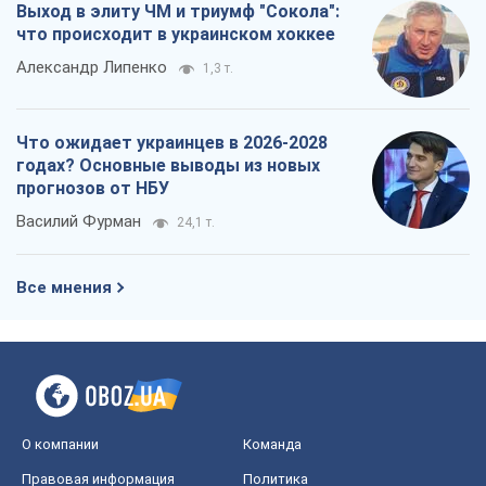
Выход в элиту ЧМ и триумф "Сокола":
что происходит в украинском хоккее
Александр Липенко
1,3 т.
Что ожидает украинцев в 2026-2028
годах? Основные выводы из новых
прогнозов от НБУ
Василий Фурман
24,1 т.
Все мнения
О компании
Команда
Правовая информация
Политика