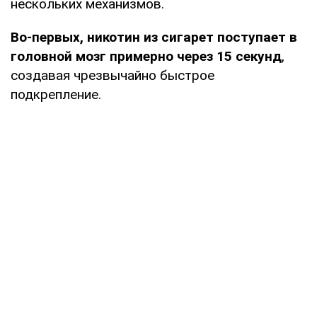
нескольких механизмов.
Во-первых, никотин из сигарет поступает в
головной мозг примерно через 15 секунд
,
создавая чрезвычайно быстрое
подкрепление.