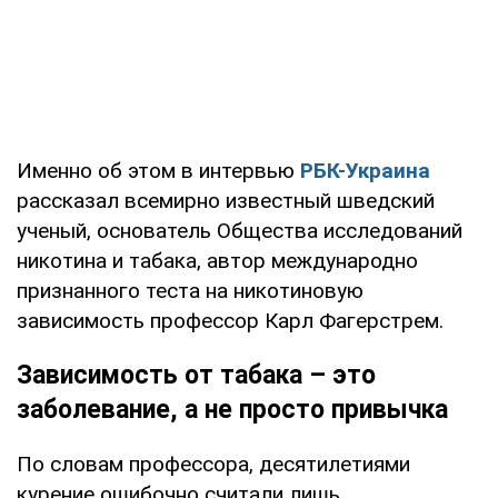
Именно об этом в интервью
РБК-Украина
рассказал всемирно известный шведский
ученый, основатель Общества исследований
никотина и табака, автор международно
признанного теста на никотиновую
зависимость профессор Карл Фагерстрем.
Зависимость от табака – это
заболевание, а не просто привычка
По словам профессора, десятилетиями
курение ошибочно считали лишь