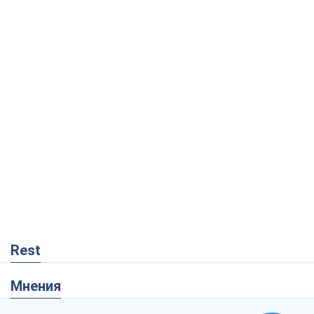
Rest
Мнения