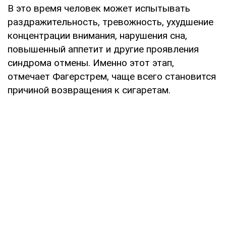
В это время человек может испытывать
раздражительность, тревожность, ухудшение
концентрации внимания, нарушения сна,
повышенный аппетит и другие проявления
синдрома отмены. Именно этот этап,
отмечает Фагерстрем, чаще всего становится
причиной возвращения к сигаретам.