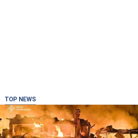
TOP NEWS