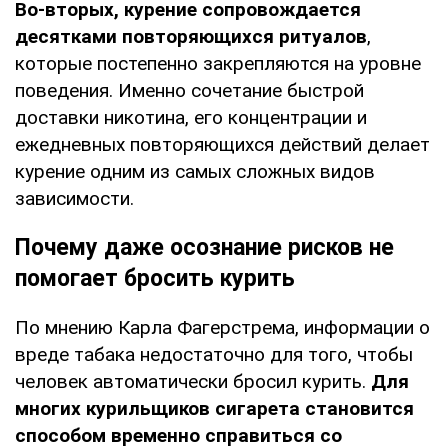
Во-вторых, курение сопровождается
десятками повторяющихся ритуалов
,
которые постепенно закрепляются на уровне
поведения. Именно сочетание быстрой
доставки никотина, его концентрации и
ежедневных повторяющихся действий делает
курение одним из самых сложных видов
зависимости.
Почему даже осознание рисков не
помогает бросить курить
По мнению Карла Фагерстрема, информации о
вреде табака недостаточно для того, чтобы
человек автоматически бросил курить.
Для
многих курильщиков сигарета становится
способом временно справиться со