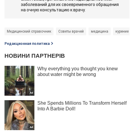
заболеваний для их своевременного обращения
на очную консультацию к врачу.
Медицинский справочник
Советы врачей
медицина
курение
Редакционная политика