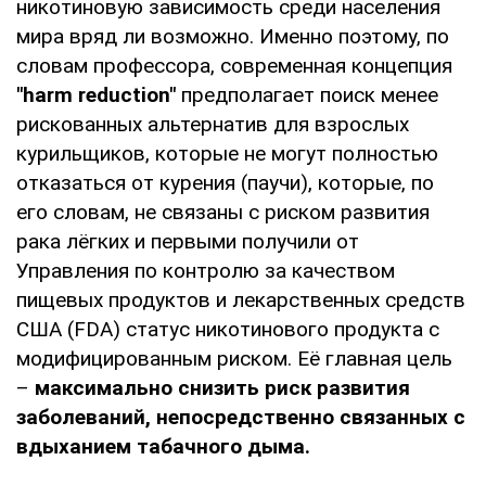
никотиновую зависимость среди населения
мира вряд ли возможно. Именно поэтому, по
словам профессора, современная концепция
"harm reduction"
предполагает поиск менее
рискованных альтернатив для взрослых
курильщиков, которые не могут полностью
отказаться от курения (паучи), которые, по
его словам, не связаны с риском развития
рака лёгких и первыми получили от
Управления по контролю за качеством
пищевых продуктов и лекарственных средств
США (FDA) статус никотинового продукта с
модифицированным риском. Её главная цель
–
максимально снизить риск развития
заболеваний, непосредственно связанных с
вдыханием табачного дыма.