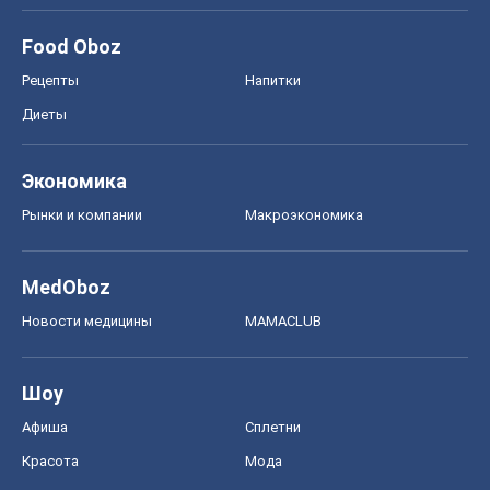
Food Oboz
Рецепты
Напитки
Диеты
Экономика
Рынки и компании
Mакроэкономика
MedOboz
Новости медицины
MAMACLUB
Шоу
Афиша
Сплетни
Красота
Мода