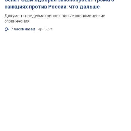
санкциях против России: что дальше
Документ предусматривает новые экономические
ограничения
7 часов назад
5,6 т.