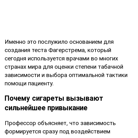
Именно это послужило основанием для
создания теста Фагерстрема, который
сегодня используется врачами во многих
странах мира для оценки степени табачной
зависимости и выбора оптимальной тактики
помощи пациенту.
Почему сигареты вызывают
сильнейшее привыкание
Профессор объясняет, что зависимость
формируется сразу под воздействием