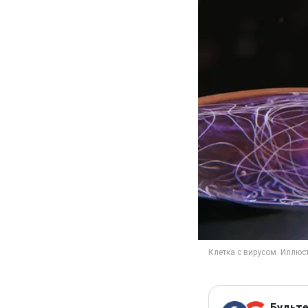
Будьте