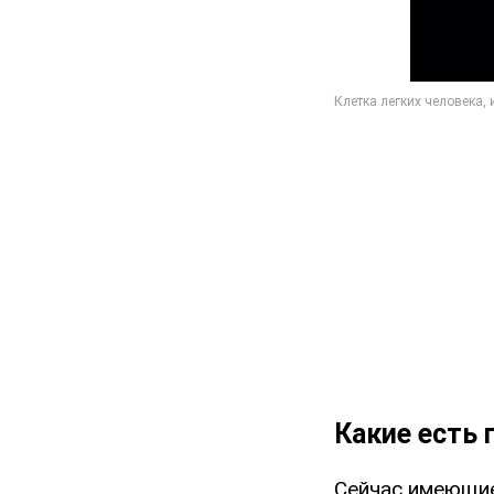
Какие есть
Сейчас имеющие