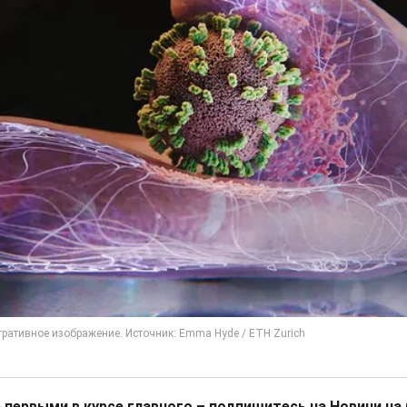
 первыми в курсе главного – подпишитесь на Новини на