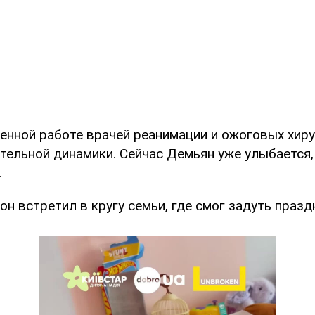
енной работе врачей реанимации и ожоговых хиру
тельной динамики. Сейчас Демьян уже улыбается, 
.
он встретил в кругу семьи, где смог задуть празд