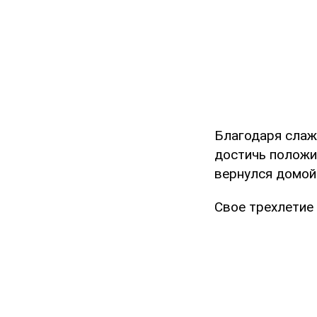
Благодаря слаж
достичь положи
вернулся домой
Свое трехлетие 