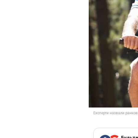
Будьте