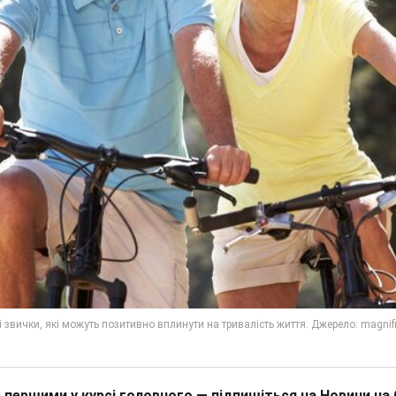
 першими у курсі головного — підпишіться на Новини на