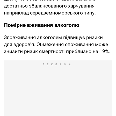
достатньо збалансованого харчування,
наприклад середземноморського типу.
Помірне вживання алкоголю
Зловживання алкоголем підвищує ризики
для здоров’я. Обмеження споживання може
знизити ризик смертності приблизно на 19%.