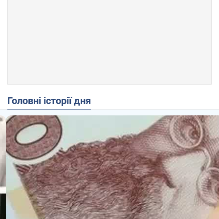
Головні історії дня