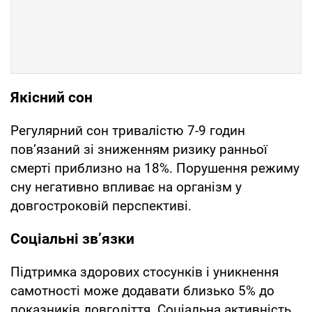
Якісний сон
Регулярний сон тривалістю 7-9 годин
пов’язаний зі зниженням ризику ранньої
смерті приблизно на 18%. Порушення режиму
сну негативно впливає на організм у
довгостроковій перспективі.
Соціальні зв’язки
Підтримка здорових стосунків і уникнення
самотності може додавати близько 5% до
показників довголіття. Соціальна активність