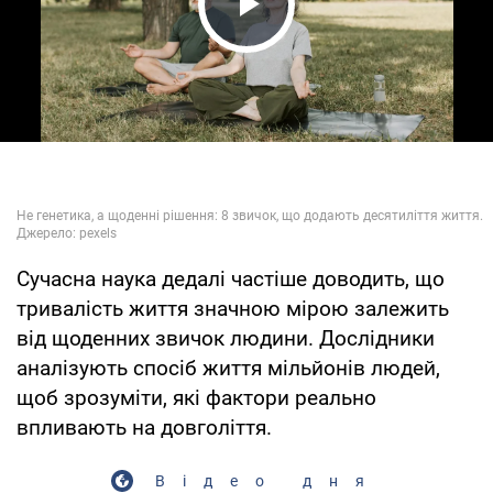
Play Video
Сучасна наука дедалі частіше доводить, що
тривалість життя значною мірою залежить
від щоденних звичок людини. Дослідники
аналізують спосіб життя мільйонів людей,
щоб зрозуміти, які фактори реально
впливають на довголіття.
Відео дня