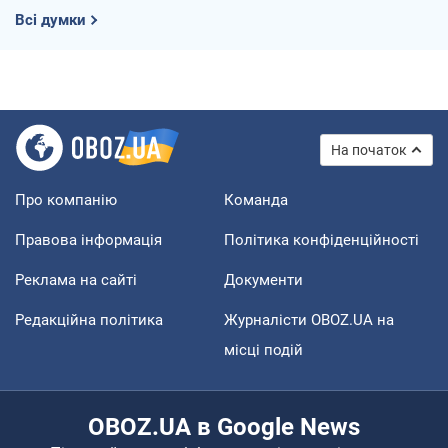
Всі думки
На початок
Про компанію
Команда
Правова інформація
Політика конфіденційності
Реклама на сайті
Документи
Редакційна політика
Журналісти OBOZ.UA на
місці подій
OBOZ.UA в Google News