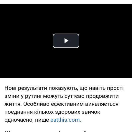
Play Video
Нові результати показують, що навіть прості
зміни у рутині можуть суттєво продовжити
життя. Особливо ефективним виявляється
поєднання кількох здорових звичок
одночасно, пише
eatthis.com.