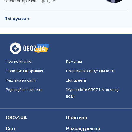
Олександр Кірш
6,1 т.
Всі думки
Про компанію
Команда
Правова інформація
Політика конфіденційності
Реклама на сайті
Документи
Редакційна політика
Журналісти OBOZ.UA на місці
подій
OBOZ.UA
Політика
Світ
Розслідування