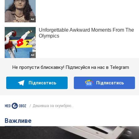
Не пропусти блискавку! Підписуйся на нас в Telegram
Підписатись
Підписатись
Дешевша за скумбрію...
Важливе