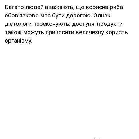
Багато людей вважають, що корисна риба
обов’язково має бути дорогою. Однак
дієтологи переконують: доступні продукти
також можуть приносити величезну користь
організму.