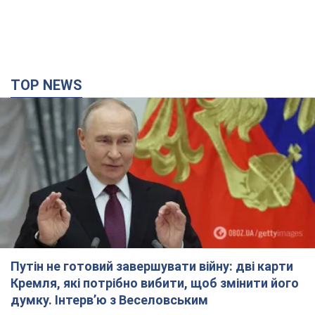
TOP NEWS
Путін не готовий завершувати війну: дві карти
Кремля, які потрібно вибити, щоб змінити його
думку. Інтерв’ю з Веселовським