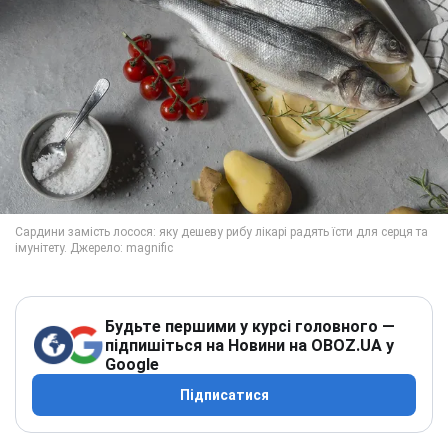
Будьте першими у курсі головного —
підпишіться на Новини на OBOZ.UA у
Google
Підписатися