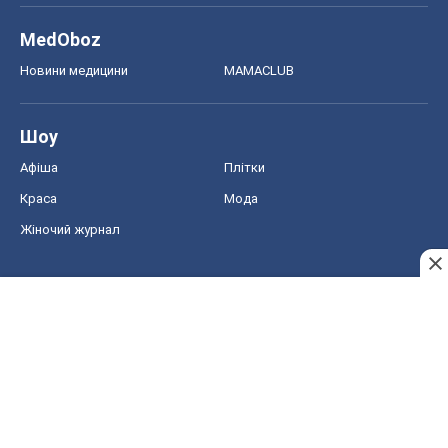
MedOboz
Новини медицини
MAMACLUB
Шоу
Афіша
Плітки
Краса
Мода
Жіночий журнал