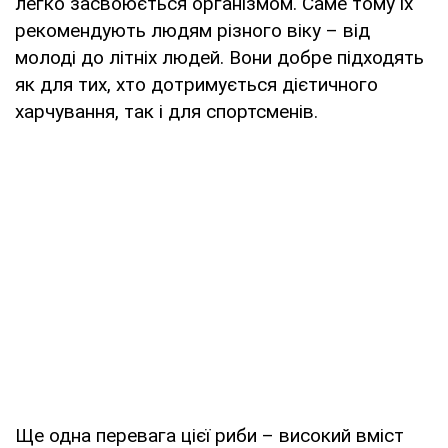
легко засвоюється організмом. Саме тому їх
рекомендують людям різного віку – від
молоді до літніх людей. Вони добре підходять
як для тих, хто дотримується дієтичного
харчування, так і для спортсменів.
Ще одна перевага цієї риби – високий вміст