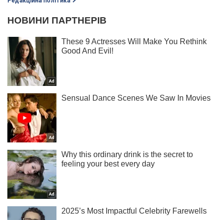
Редакційна політика