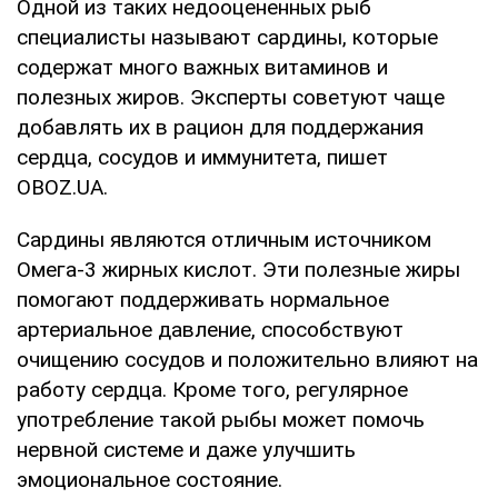
Одной из таких недооцененных рыб
специалисты называют сардины, которые
содержат много важных витаминов и
полезных жиров. Эксперты советуют чаще
добавлять их в рацион для поддержания
сердца, сосудов и иммунитета, пишет
OBOZ.UA.
Сардины являются отличным источником
Омега-3 жирных кислот. Эти полезные жиры
помогают поддерживать нормальное
артериальное давление, способствуют
очищению сосудов и положительно влияют на
работу сердца. Кроме того, регулярное
употребление такой рыбы может помочь
нервной системе и даже улучшить
эмоциональное состояние.