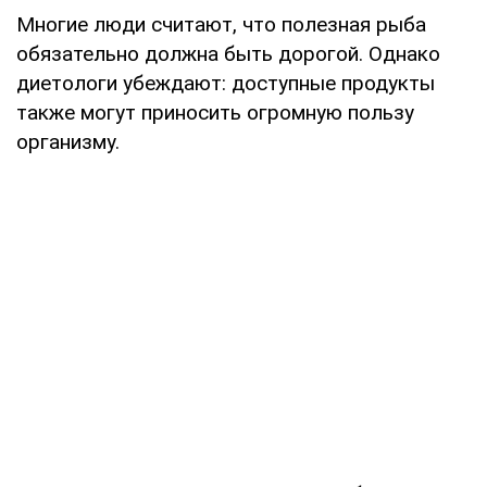
Многие люди считают, что полезная рыба
обязательно должна быть дорогой. Однако
диетологи убеждают: доступные продукты
также могут приносить огромную пользу
организму.