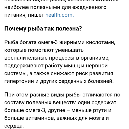
наиболее полезными для ежедневного
питания, пишет
health.com.
Почему рыба так полезна?
Рыба богата омега-3 жирными кислотами,
которые помогают уменьшать
воспалительные процессы в организме,
поддерживают работу мышц и нервной
системы, а также снижают риск развития
гипертонии и других сердечных болезней.
При этом разные виды рыбы отличаются по
составу полезных веществ: одни содержат
больше омега-3, другие – меньше ртути и
больше витаминов, важных для мозга и
сердца.