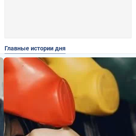
Главные истории дня