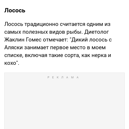
Лосось
Лосось традиционно считается одним из
самых полезных видов рыбы. Диетолог
Жаклин Гомес отмечает: "Дикий лосось с
Аляски занимает первое место в моем
списке, включая такие сорта, как нерка и
кохо".