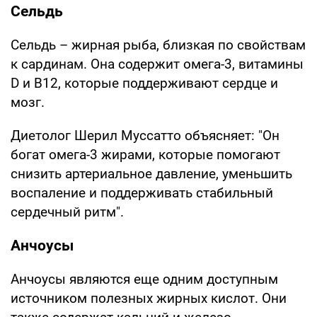
Сельдь
Сельдь – жирная рыба, близкая по свойствам
к сардинам. Она содержит омега-3, витамины
D и B12, которые поддерживают сердце и
мозг.
Диетолог Шерил Муссатто объясняет: "Он
богат омега-3 жирами, которые помогают
снизить артериальное давление, уменьшить
воспаление и поддерживать стабильный
сердечный ритм".
Анчоусы
Анчоусы являются еще одним доступным
источником полезных жирных кислот. Они