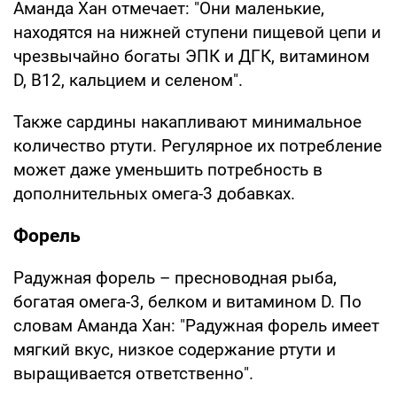
Аманда Хан отмечает: "Они маленькие,
находятся на нижней ступени пищевой цепи и
чрезвычайно богаты ЭПК и ДГК, витамином
D, B12, кальцием и селеном".
Также сардины накапливают минимальное
количество ртути. Регулярное их потребление
может даже уменьшить потребность в
дополнительных омега-3 добавках.
Форель
Радужная форель – пресноводная рыба,
богатая омега-3, белком и витамином D. По
словам Аманда Хан: "Радужная форель имеет
мягкий вкус, низкое содержание ртути и
выращивается ответственно".