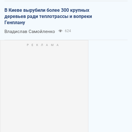
В Киеве вырубили более 300 крупных
деревьев ради теплотрассы и вопреки
Генплану
Владислав Самойленко
624