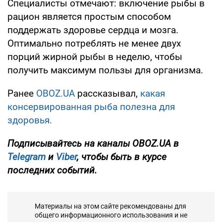
Специалисты отмечают: включение рыбы в
рацион является простым способом
поддержать здоровье сердца и мозга.
Оптимально потреблять не менее двух
порций жирной рыбы в неделю, чтобы
получить максимум пользы для организма.
Ранее
OBOZ.UA
рассказывал,
какая
консервированная рыба полезна для
здоровья.
Подписывайтесь на каналы OBOZ.UA в
Telegram
и
Viber
, чтобы быть в курсе
последних событий.
Материалы на этом сайте рекомендованы для
общего информационного использования и не