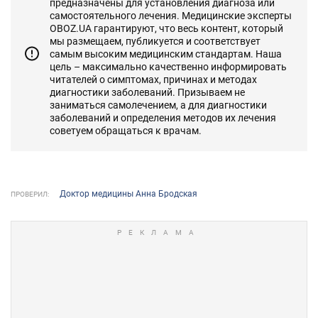
предназначены для установления диагноза или
самостоятельного лечения. Медицинские эксперты
OBOZ.UA гарантируют, что весь контент, который
мы размещаем, публикуется и соответствует
самым высоким медицинским стандартам. Наша
цель – максимально качественно информировать
читателей о симптомах, причинах и методах
диагностики заболеваний. Призываем не
заниматься самолечением, а для диагностики
заболеваний и определения методов их лечения
советуем обращаться к врачам.
Доктор медицины Анна Бродская
ПРОВЕРИЛ: