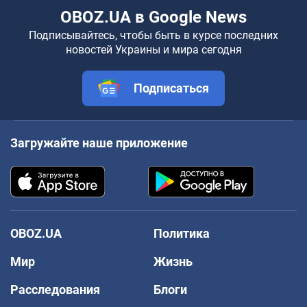
OBOZ.UA в Google News
Подписывайтесь, чтобы быть в курсе последних
новостей Украины и мира сегодня
Подписаться
Загружайте наше приложение
OBOZ.UA
Политика
Мир
Жизнь
Расследования
Блоги