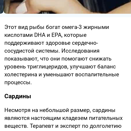
Этот вид рыбы богат омега-3 жирными
кислотами DHA и EPA, которые
поддерживают здоровье сердечно-
сосудистой системы. Исследования
показывают, что они помогают снижать
уровень триглицеридов, улучшают баланс
холестерина и уменьшают воспалительные
процессы.
Сардины
Несмотря на небольшой размер, сардины
являются настоящим кладезем питательных
веществ. Терапевт и эксперт по долголетию