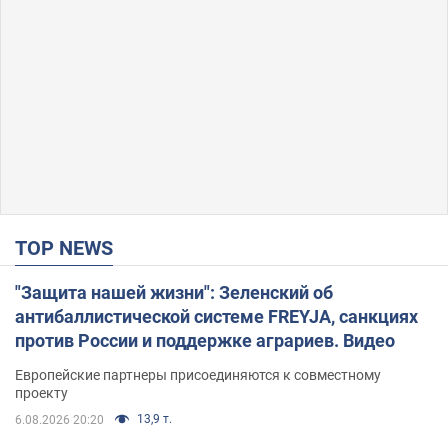
TOP NEWS
"Защита нашей жизни": Зеленский об
антибаллистической системе FREYJA, санкциях
против России и поддержке аграриев. Видео
Европейские партнеры присоединяются к совместному
проекту
13,9 т.
6.08.2026 20:20