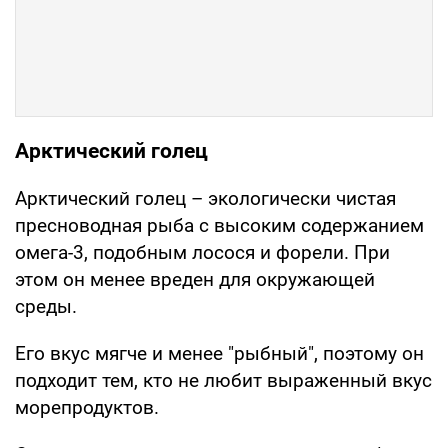
Арктический голец
Арктический голец – экологически чистая
пресноводная рыба с высоким содержанием
омега-3, подобным лосося и форели. При
этом он менее вреден для окружающей
среды.
Его вкус мягче и менее "рыбный", поэтому он
подходит тем, кто не любит выраженный вкус
морепродуктов.