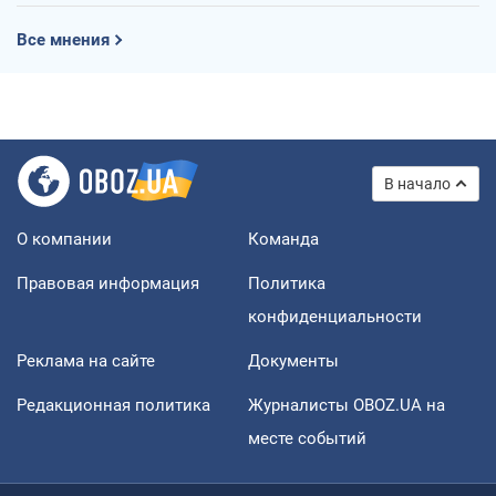
Все мнения
В начало
О компании
Команда
Правовая информация
Политика
конфиденциальности
Реклама на сайте
Документы
Редакционная политика
Журналисты OBOZ.UA на
месте событий