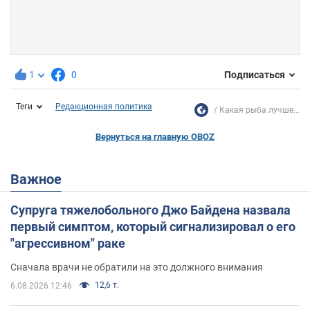
1
0
Подписаться
Теги
Редакционная политика
Какая рыба лучше...
Вернуться на главную OBOZ
Важное
Супруга тяжелобольного Джо Байдена назвала
первый симптом, который сигнализировал о его
"агрессивном" раке
Сначала врачи не обратили на это должного внимания
12,6 т.
6.08.2026 12:46