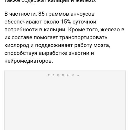
также содержат кальций и железо.
В частности, 85 граммов анчоусов
обеспечивают около 15% суточной
потребности в кальции. Кроме того, железо в
их составе помогает транспортировать
кислород и поддерживает работу мозга,
способствуя выработке энергии и
нейромедиаторов.