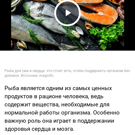
Play Video
Рыба является одним из самых ценных
продуктов в рационе человека, ведь
содержит вещества, необходимые для
нормальной работы организма. Особенно
важную роль она играет в поддержании
здоровья сердца и мозга.