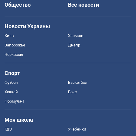
Общество
Все новости
Новости Украины
Киев
Харьков
Запорожье
Днепр
Черкассы
Спорт
Футбол
Баскетбол
Хоккей
Бокс
Формула-1
Моя школа
ГДЗ
Учебники