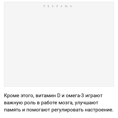
Кроме этого, витамин D и омега-3 играют
важную роль в работе мозга, улучшают
память и помогают регулировать настроение.