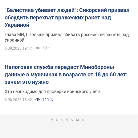
"Балистика убивает людей": Сикорский призвал
обсудить перехват вражеских ракет над
Украиной
Глава МИД Польши призвал сбивать российские ракеты над
Украиной
3,3 т.
6.08.2026 19:47
Налоговая служба передаст Минобороны
данные о мужчинах в возрасте от 18 до 60 лет:
зачем это нужно
Это необходимо для проверки воинского учета
14,1 т.
6.08.2026 18:42