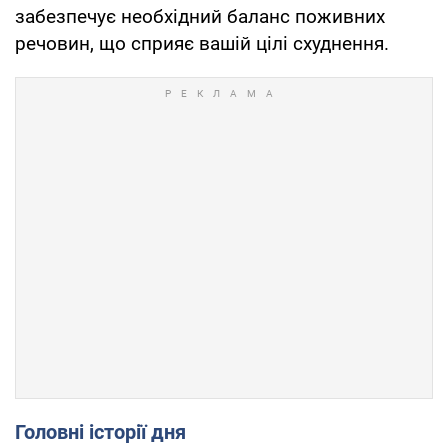
забезпечує необхідний баланс поживних
речовин, що сприяє вашій цілі схуднення.
Головні історії дня