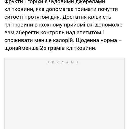
Фрукти і горіхи є чудовими джерелами
клітковини, яка допомагає тримати почуття
ситості протягом дня. Достатня кількість
клітковини в кожному прийомі їжі допоможе
вам зберегти контроль над апетитом і
споживати менше калорій. Щоденна норма –
щонайменше 25 грамів клітковини.