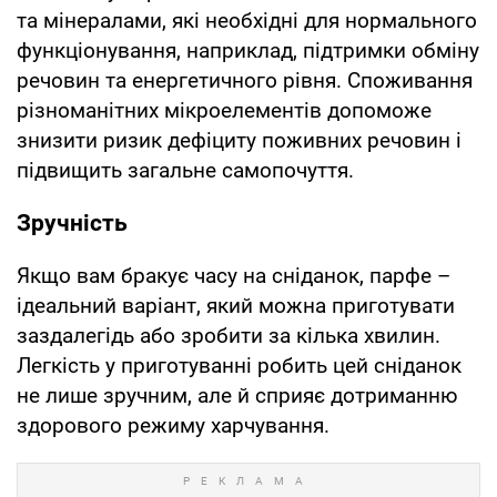
та мінералами, які необхідні для нормального
функціонування, наприклад, підтримки обміну
речовин та енергетичного рівня. Споживання
різноманітних мікроелементів допоможе
знизити ризик дефіциту поживних речовин і
підвищить загальне самопочуття.
Зручність
Якщо вам бракує часу на сніданок, парфе –
ідеальний варіант, який можна приготувати
заздалегідь або зробити за кілька хвилин.
Легкість у приготуванні робить цей сніданок
не лише зручним, але й сприяє дотриманню
здорового режиму харчування.