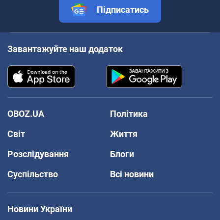
Підписатись
Завантажуйте наш додаток
OBOZ.UA
Політика
Світ
Життя
Розслідування
Блоги
Суспільство
Всі новини
Новини України