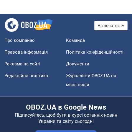
На початок
Про компанію
Команда
Правова інформація
Політика конфіденційності
Реклама на сайті
Документи
Редакційна політика
Журналісти OBOZ.UA на
місці подій
OBOZ.UA в Google News
Підписуйтесь, щоб бути в курсі останніх новин
України та світу сьогодні