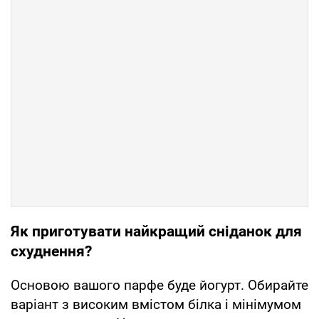
Як приготувати найкращий сніданок для
схуднення?
Основою вашого парфе буде йогурт. Обирайте
варіант з високим вмістом білка і мінімумом