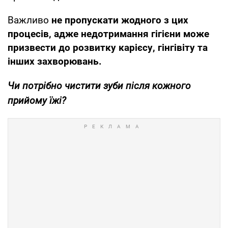
Важливо
не пропускати жодного з цих
процесів, адже недотримання гігієни може
призвести до розвитку карієсу, гінгівіту та
інших захворювань.
Чи потрібно чистити зуби після кожного
прийому їжі?