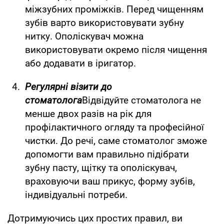
міжзубних проміжків. Перед чищенням
зубів варто використовувати зубну
нитку. Ополіскувач можна
використовувати окремо після чищення
або додавати в іригатор.
Регулярні візити до
стоматолога
Відвідуйте стоматолога не
менше двох разів на рік для
профілактичного огляду та професійної
чистки. До речі, саме стоматолог зможе
допомогти вам правильно підібрати
зубну пасту, щітку та ополіскувач,
враховуючи ваш прикус, форму зубів,
індивідуальні потреби.
Дотримуючись цих простих правил, ви