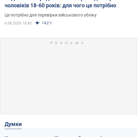
чоловіків 18-60 років: для чого це потрібно
Це потрібно для перевірки військового обліку
14,2 т.
6.08.2026 18:42
Думки