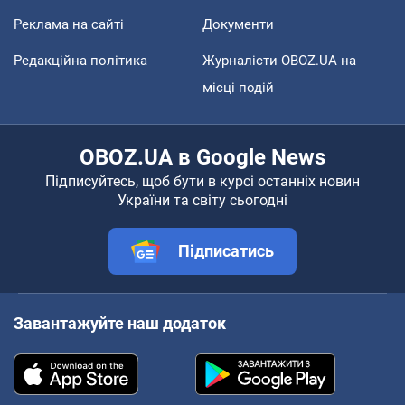
Реклама на сайті
Документи
Редакційна політика
Журналісти OBOZ.UA на
місці подій
OBOZ.UA в Google News
Підписуйтесь, щоб бути в курсі останніх новин
України та світу сьогодні
Підписатись
Завантажуйте наш додаток