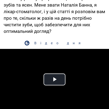
зубів та ясен. Мене звати Наталія Банна, я
лікар-стоматолог, і у цій статті я розповім вам
про те, скільки ж разів на день потрібно
чистити зуби, щоб забезпечити для них
оптимальний догляд?
Відео дня
Play Video