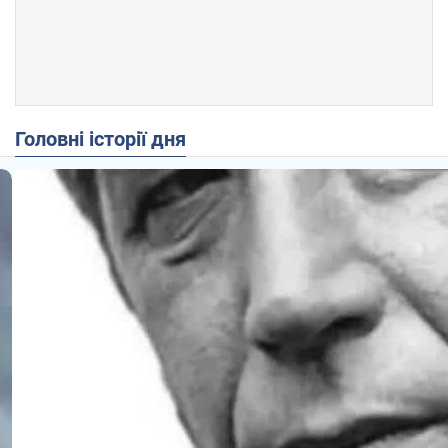
Головні історії дня