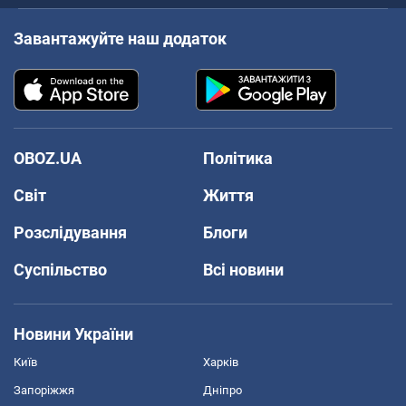
Завантажуйте наш додаток
OBOZ.UA
Політика
Світ
Життя
Розслідування
Блоги
Суспільство
Всі новини
Новини України
Київ
Харків
Запоріжжя
Дніпро