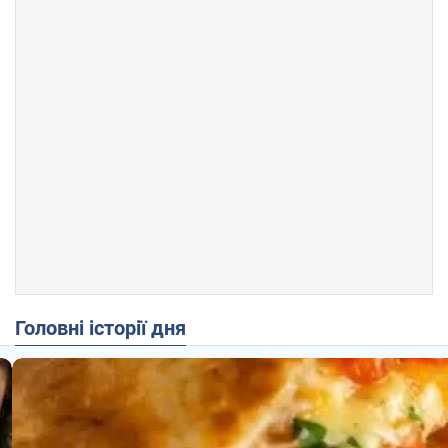
Головні історії дня