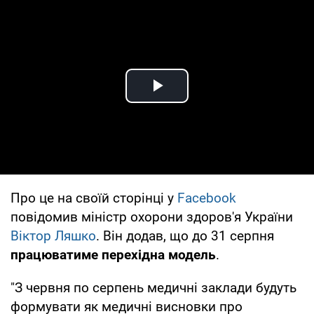
Play Video
Про це на своїй сторінці у
Facebook
повідомив міністр охорони здоров'я України
Віктор Ляшко
. Він додав, що до 31 серпня
працюватиме перехідна модель
.
"З червня по серпень медичні заклади будуть
формувати як медичні висновки про