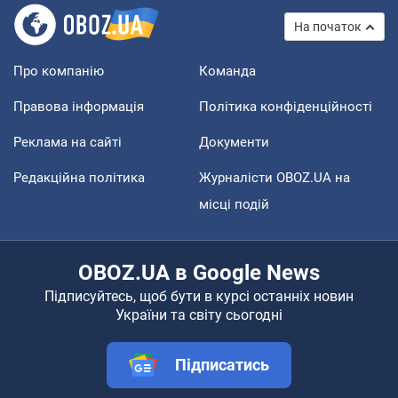
На початок
Про компанію
Команда
Правова інформація
Політика конфіденційності
Реклама на сайті
Документи
Редакційна політика
Журналісти OBOZ.UA на
місці подій
OBOZ.UA в Google News
Підписуйтесь, щоб бути в курсі останніх новин
України та світу сьогодні
Підписатись