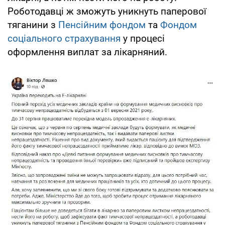
Роботодавці ж зможуть уникнуть паперової
тяганини з
Пенсійним фондом
та
Фондом
соціального страхування
у процесі
оформлення виплат за лікарняний.