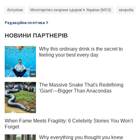
ботулізм
Міністерство охорони здоров'я України (МОЗ)
хвороба
Редакційна політика