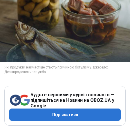
Будьте першими у курсі головного —
підпишіться на Новини на OBOZ.UA у
Google
Підписатися