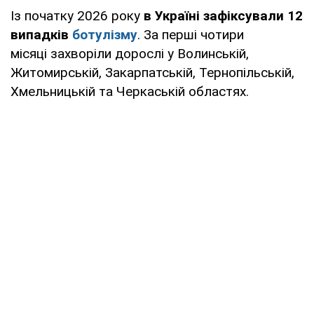
Із початку 2026 року
в Україні зафіксували 12
випадків
ботулізму
. За перші чотири
місяці захворіли дорослі у Волинській,
Житомирській, Закарпатській, Тернопільській,
Хмельницькій та Черкаській областях.