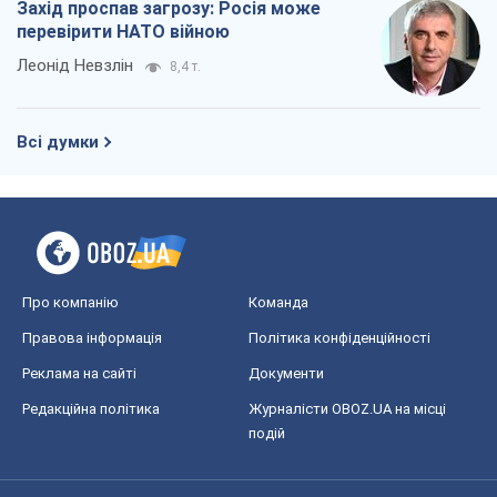
Захід проспав загрозу: Росія може
перевірити НАТО війною
Леонід Невзлін
8,4 т.
Всі думки
Про компанію
Команда
Правова інформація
Політика конфіденційності
Реклама на сайті
Документи
Редакційна політика
Журналісти OBOZ.UA на місці
подій