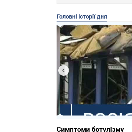
Головні історії дня
Симптоми ботулізму