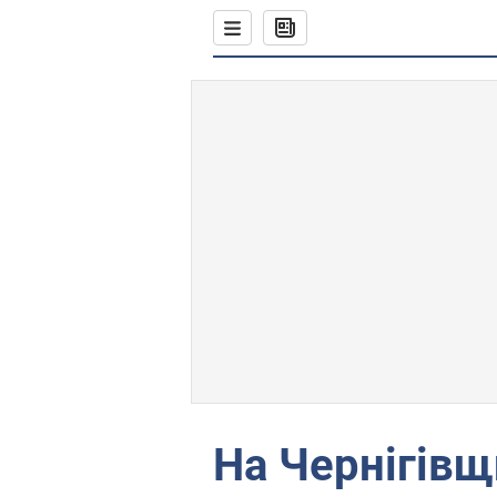
На Чернігівщ