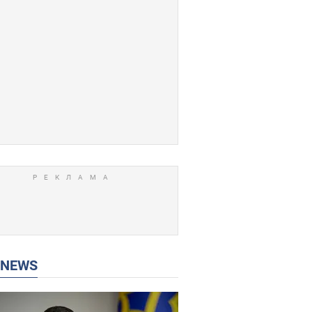
P NEWS