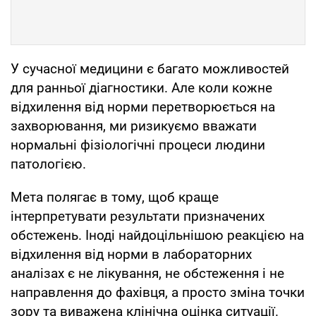
У сучасної медицини є багато можливостей
для ранньої діагностики. Але коли кожне
відхилення від норми перетворюється на
захворювання, ми ризикуємо вважати
нормальні фізіологічні процеси людини
патологією.
Мета полягає в тому, щоб краще
інтерпретувати результати призначених
обстежень. Іноді найдоцільнішою реакцією на
відхилення від норми в лабораторних
аналізах є не лікування, не обстеження і не
направлення до фахівця, а просто зміна точки
зору та виважена клінічна оцінка ситуації.