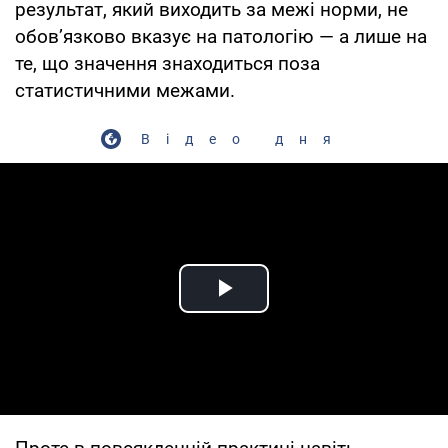
результат, який виходить за межі норми, не
обов’язково вказує на патологію — а лише на
те, що значення знаходиться поза
статистичними межами.
Відео дня
Play Video