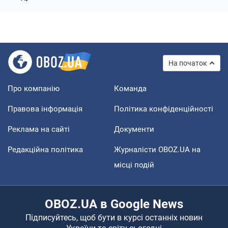
На початок
Про компанію
Команда
Правова інформація
Політика конфіденційності
Реклама на сайті
Документи
Редакційна політика
Журналісти OBOZ.UA на
місці подій
OBOZ.UA в Google News
Підписуйтесь, щоб бути в курсі останніх новин