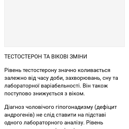
ТЕСТОСТЕРОН ТА ВІКОВІ ЗМІНИ
Рівень тестостерону значно коливається
залежно від часу доби, захворювань, сну та
лабораторної варіабельності. Він також
поступово знижується з віком.
Діагноз чоловічого гіпогонадизму (дефіцит
андрогенів) не слід ставити на підставі
одного лабораторного аналізу. Рівень