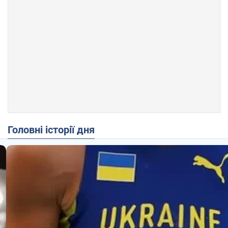
Головні історії дня