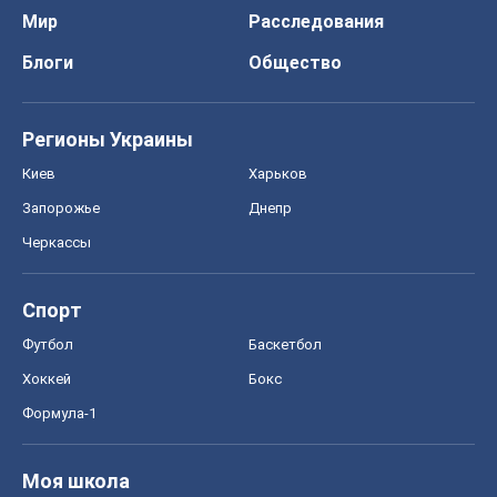
Мир
Расследования
Блоги
Общество
Регионы Украины
Киев
Харьков
Запорожье
Днепр
Черкассы
Спорт
Футбол
Баскетбол
Хоккей
Бокс
Формула-1
Моя школа