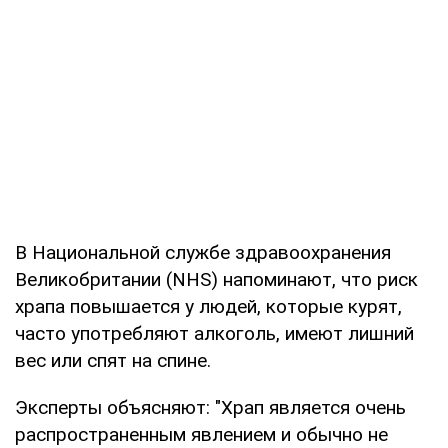
В Национальной службе здравоохранения
Великобритании (NHS) напоминают, что риск
храпа повышается у людей, которые курят,
часто употребляют алкоголь, имеют лишний
вес или спят на спине.
Эксперты объясняют: "Храп является очень
распространенным явлением и обычно не