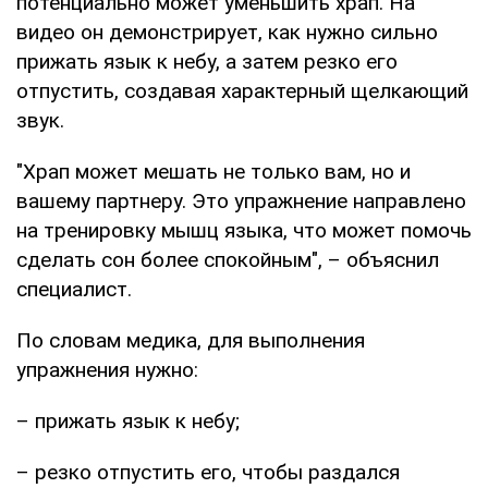
потенциально может уменьшить храп. На
видео он демонстрирует, как нужно сильно
прижать язык к небу, а затем резко его
отпустить, создавая характерный щелкающий
звук.
"Храп может мешать не только вам, но и
вашему партнеру. Это упражнение направлено
на тренировку мышц языка, что может помочь
сделать сон более спокойным", – объяснил
специалист.
По словам медика, для выполнения
упражнения нужно:
– прижать язык к небу;
– резко отпустить его, чтобы раздался