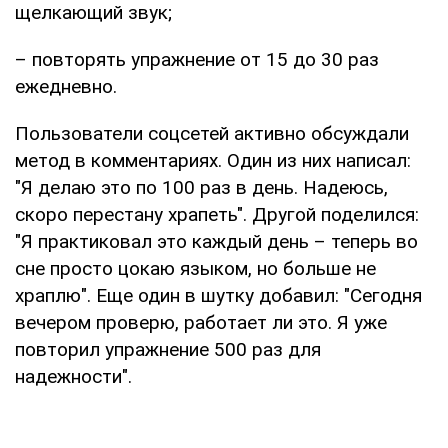
щелкающий звук;
– повторять упражнение от 15 до 30 раз
ежедневно.
Пользователи соцсетей активно обсуждали
метод в комментариях. Один из них написал:
"Я делаю это по 100 раз в день. Надеюсь,
скоро перестану храпеть". Другой поделился:
"Я практиковал это каждый день – теперь во
сне просто цокаю языком, но больше не
храплю". Еще один в шутку добавил: "Сегодня
вечером проверю, работает ли это. Я уже
повторил упражнение 500 раз для
надежности".