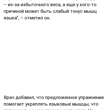
– из-за избыточного веса, а еще у кого-то
причиной может быть слабый тонус мышц
языка", – отметил он.
Врач добавил, что предложенное упражнение
помогает укреплять языковые мышцы, что