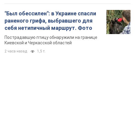
"Был обессилен": в Украине спасли
раненого грифа, выбравшего для
себя нетипичный маршрут. Фото
Пострадавшую птицу обнаружили на границе
Киевской и Черкасской областей
2 часа назад
1,5 т.