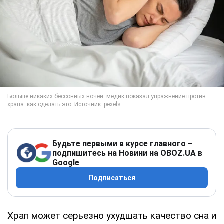
Будьте первыми в курсе главного –
подпишитесь на Новини на OBOZ.UA в
Google
Подписаться
Храп может серьезно ухудшать качество сна и