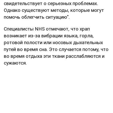
свидетельствует о серьезных проблемах.
Однако существуют методы, которые могут
помочь облегчить ситуацию".
Специалисты NHS отмечают, что храп
возникает из-за вибрации языка, горла,
ротовой полости или носовых дыхательных
путей во время сна. Это случается потому, что
во время отдыха эти ткани расслабляются и
сужаются.