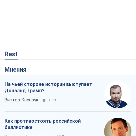
Rest
Мнения
На чьей стороне истории выступает
Дональд Трамп?
Виктор Каспрук
1,6 т.
Как противостоять российской
баллистике