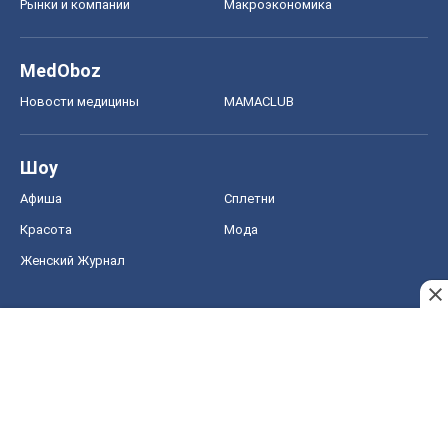
Рынки и компании
Mакроэкономика
MedOboz
Новости медицины
MAMACLUB
Шоу
Афиша
Сплетни
Красота
Мода
Женский Журнал