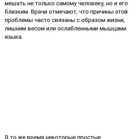
мешать не только самому человеку, но и его
близким. Врачи отмечают, что причины этой
проблемы часто связаны с образом жизни,
лишним весом или ослабленными мышцами
языка.
В то же время некоторые простые