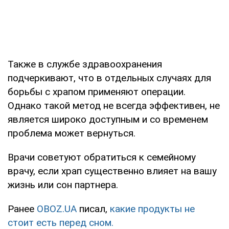
Также в службе здравоохранения
подчеркивают, что в отдельных случаях для
борьбы с храпом применяют операции.
Однако такой метод не всегда эффективен, не
является широко доступным и со временем
проблема может вернуться.
Врачи советуют обратиться к семейному
врачу, если храп существенно влияет на вашу
жизнь или сон партнера.
Ранее
OBOZ.UA
писал,
какие продукты не
стоит есть перед сном.