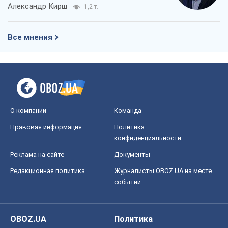
Александр Кирш
1,2 т.
Все мнения
О компании
Команда
Правовая информация
Политика
конфиденциальности
Реклама на сайте
Документы
Редакционная политика
Журналисты OBOZ.UA на месте
событий
OBOZ.UA
Политика