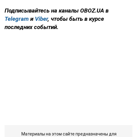
Подписывайтесь на каналы OBOZ.UA в
Telegram
и
Viber
, чтобы быть в курсе
последних событий.
Материалы на этом сайте предназначены для