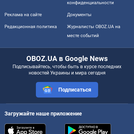
конфиденциальности
Реклама на сайте
Документы
Редакционная политика
Журналисты OBOZ.UA на
месте событий
OBOZ.UA в Google News
Подписывайтесь, чтобы быть в курсе последних
новостей Украины и мира сегодня
Подписаться
Загружайте наше приложение