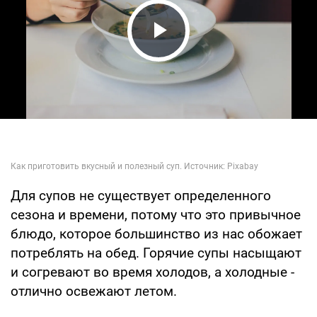
Play Video
Для супов не существует определенного
сезона и времени, потому что это привычное
блюдо, которое большинство из нас обожает
потреблять на обед. Горячие супы насыщают
и согревают во время холодов, а холодные -
отлично освежают летом.