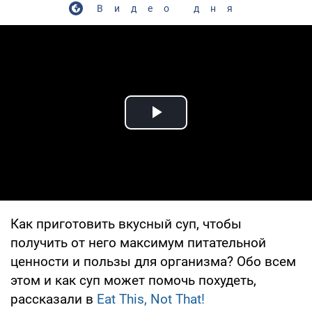
Видео дня
Play Video
Как приготовить вкусный суп, чтобы
получить от него максимум питательной
ценности и пользы для организма? Обо всем
этом и как суп может помочь похудеть,
рассказали в
Eat This, Not That!