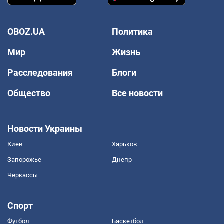
OBOZ.UA
Политика
Мир
Жизнь
Расследования
Блоги
Общество
Все новости
Новости Украины
Киев
Харьков
Запорожье
Днепр
Черкассы
Спорт
Футбол
Баскетбол