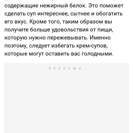
содержащие нежирный белок. Это поможет
сделать суп интереснее, сытнее и обогатить
его вкус. Кроме того, таким образом вы
получите больше удовольствия от пищи,
которую нужно пережевывать. Именно
поэтому, следует избегать крем-супов,
которые могут оставить вас голодными.