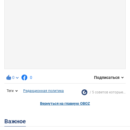
0
0
Подписаться
Теги
Редакционная политика
5 советов которые...
Вернуться на главную OBOZ
Важное