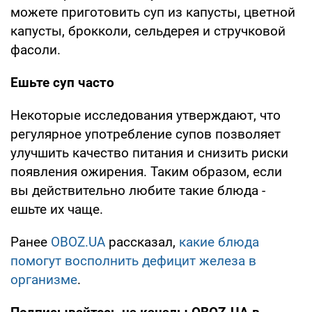
можете приготовить суп из капусты, цветной
капусты, брокколи, сельдерея и стручковой
фасоли.
Ешьте суп часто
Некоторые исследования утверждают, что
регулярное употребление супов позволяет
улучшить качество питания и снизить риски
появления ожирения. Таким образом, если
вы действительно любите такие блюда -
ешьте их чаще.
Ранее
OBOZ.UA
рассказал,
какие блюда
помогут восполнить дефицит железа в
организме
.