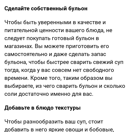
Сделайте собственный бульон
Чтобы быть уверенными в качестве и
питательной ценности вашего блюда, не
следует покупать готовый бульон в
магазинах. Вы можете приготовить его
самостоятельно и даже сделать запас
бульона, чтобы быстрее сварить свежий суп
тогда, когда у вас совсем нет свободного
времени. Кроме того, таким образом вы
выбираете, из чего сварить бульон и сколько
соли достаточно именно для вас.
Добавьте в блюдо текстуры
Чтобы разнообразить ваш суп, стоит
добавить в него яркие овощи и бобовые,