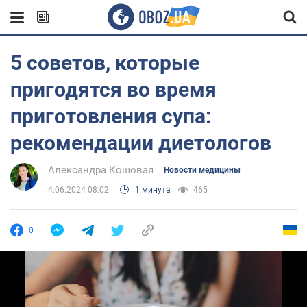
5 советов, которые
пригодятся во время
приготовления супа:
рекомендации диетологов
Александра Кошовая
Новости медицины
4.06.2024 08:02
1 минута
465
0