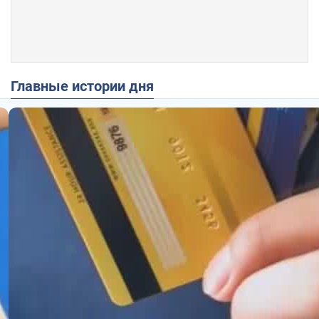
Главные истории дня