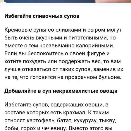
Избегайте сливочных супов
Кремовые супы со сливками и сыром могут
быть очень вкусными и питательными, но
вместе с тем чрезвычайно калорийными.
Если вы беспокоитесь о своей фигуре и
хотите похудеть или поддержать вес, то вам
лучше отказаться от таких супов, заменив их
на те, что готовятся на прозрачном бульоне.
Добавляйте в суп некрахмалистые овощи
Избегайте супов, содержащих овощи, в
составе которых есть крахмал. К таким
относят картофель, батат, кукурузу, тыкву,
бобы, горох и чечевицу. Вместо этого вы