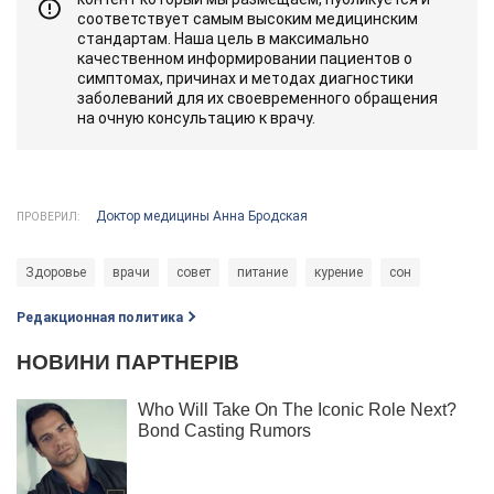
соответствует самым высоким медицинским
стандартам. Наша цель в максимально
качественном информировании пациентов о
симптомах, причинах и методах диагностики
заболеваний для их своевременного обращения
на очную консультацию к врачу.
Доктор медицины Анна Бродская
ПРОВЕРИЛ:
Здоровье
врачи
совет
питание
курение
сон
Редакционная политика