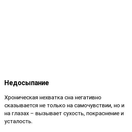
Недосыпание
Хроническая нехватка сна негативно
сказывается не только на самочувствии, но и
на глазах – вызывает сухость, покраснение и
усталость.