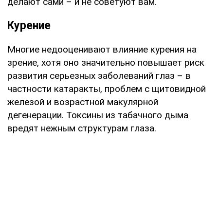
делают сами – и не советуют вам.
Курение
Многие недооценивают влияние курения на
зрение, хотя оно значительно повышает риск
развития серьезных заболеваний глаз – в
частности катаракты, проблем с щитовидной
железой и возрастной макулярной
дегенерации. Токсины из табачного дыма
вредят нежным структурам глаза.