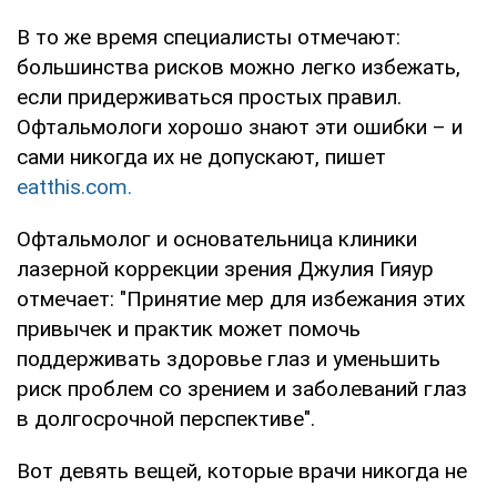
В то же время специалисты отмечают:
большинства рисков можно легко избежать,
если придерживаться простых правил.
Офтальмологи хорошо знают эти ошибки – и
сами никогда их не допускают, пишет
eatthis.com.
Офтальмолог и основательница клиники
лазерной коррекции зрения Джулия Гияур
отмечает: "Принятие мер для избежания этих
привычек и практик может помочь
поддерживать здоровье глаз и уменьшить
риск проблем со зрением и заболеваний глаз
в долгосрочной перспективе".
Вот девять вещей, которые врачи никогда не