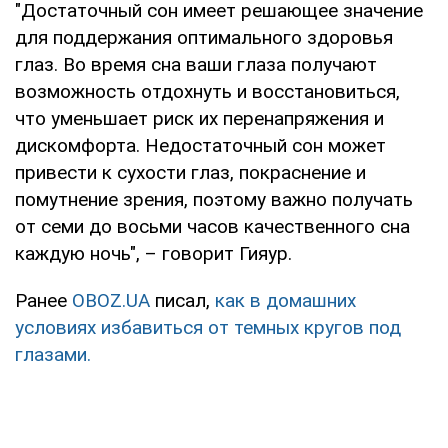
"Достаточный сон имеет решающее значение
для поддержания оптимального здоровья
глаз. Во время сна ваши глаза получают
возможность отдохнуть и восстановиться,
что уменьшает риск их перенапряжения и
дискомфорта. Недостаточный сон может
привести к сухости глаз, покраснение и
помутнение зрения, поэтому важно получать
от семи до восьми часов качественного сна
каждую ночь", – говорит Гияур.
Ранее
OBOZ.UA
писал,
как в домашних
условиях избавиться от темных кругов под
глазами.