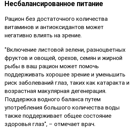
Несбалансированное питание
Рацион без достаточного количества
витаминов и антиоксидантов может
негативно влиять на зрение.
"Включение листовой зелени, разноцветных
фруктов и овощей, орехов, семян и жирной
рыбы в ваш рацион может помочь
поддерживать хорошее зрение и уменьшить
риск заболеваний глаз, таких как катаракта и
возрастная макулярная дегенерация.
Поддержка водного баланса путем
употребления большого количества воды
также поддерживает общее состояние
здоровья глаз", – отмечает врач.