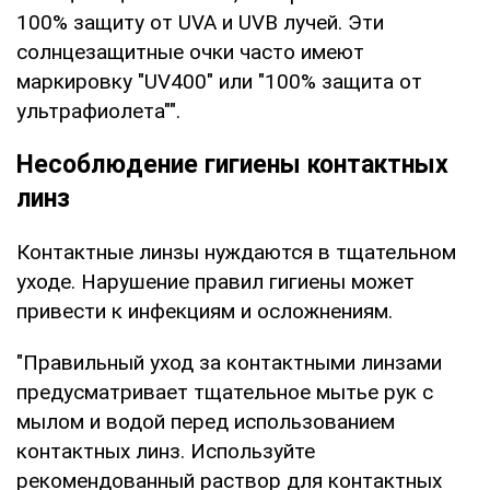
100% защиту от UVA и UVB лучей. Эти
солнцезащитные очки часто имеют
маркировку "UV400" или "100% защита от
ультрафиолета"".
Несоблюдение гигиены контактных
линз
Контактные линзы нуждаются в тщательном
уходе. Нарушение правил гигиены может
привести к инфекциям и осложнениям.
"Правильный уход за контактными линзами
предусматривает тщательное мытье рук с
мылом и водой перед использованием
контактных линз. Используйте
рекомендованный раствор для контактных