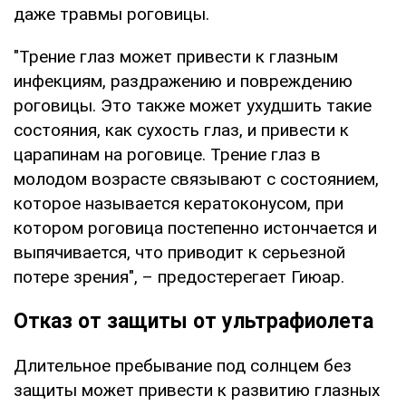
даже травмы роговицы.
"Трение глаз может привести к глазным
инфекциям, раздражению и повреждению
роговицы. Это также может ухудшить такие
состояния, как сухость глаз, и привести к
царапинам на роговице. Трение глаз в
молодом возрасте связывают с состоянием,
которое называется кератоконусом, при
котором роговица постепенно истончается и
выпячивается, что приводит к серьезной
потере зрения", – предостерегает Гиюар.
Отказ от защиты от ультрафиолета
Длительное пребывание под солнцем без
защиты может привести к развитию глазных