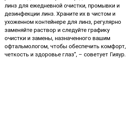
линз для ежедневной очистки, промывки и
дезинфекции линз. Храните их в чистом и
ухоженном контейнере для линз, регулярно
заменяйте раствор и следуйте графику
очистки и замены, назначенного вашим
офтальмологом, чтобы обеспечить комфорт,
четкость и здоровье глаз", – советует Гияур.