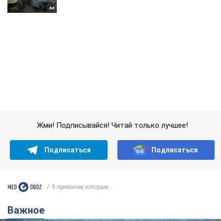
Жми! Подписывайся! Читай только лучшее!
Подписаться
Подписаться
9 привычек которые...
Важное