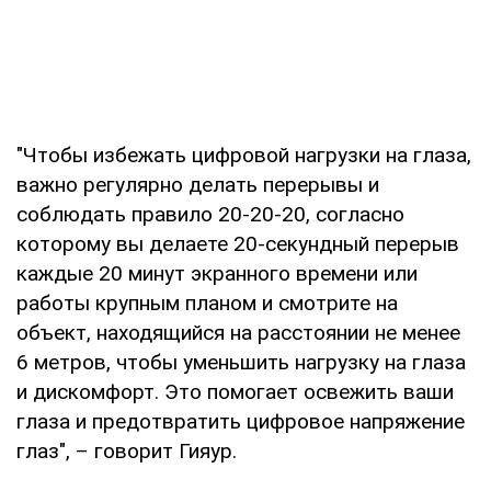
"Чтобы избежать цифровой нагрузки на глаза,
важно регулярно делать перерывы и
соблюдать правило 20-20-20, согласно
которому вы делаете 20-секундный перерыв
каждые 20 минут экранного времени или
работы крупным планом и смотрите на
объект, находящийся на расстоянии не менее
6 метров, чтобы уменьшить нагрузку на глаза
и дискомфорт. Это помогает освежить ваши
глаза и предотвратить цифровое напряжение
глаз", – говорит Гияур.