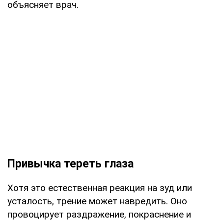
объясняет врач.
Привычка тереть глаза
Хотя это естественная реакция на зуд или
усталость, трение может навредить. Оно
провоцирует раздражение, покраснение и