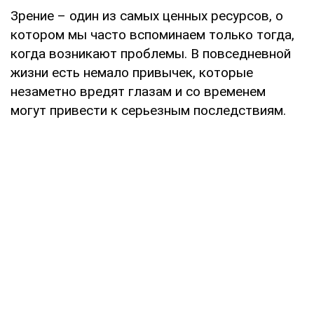
Зрение – один из самых ценных ресурсов, о
котором мы часто вспоминаем только тогда,
когда возникают проблемы. В повседневной
жизни есть немало привычек, которые
незаметно вредят глазам и со временем
могут привести к серьезным последствиям.