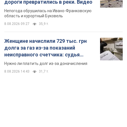
вынес неожиданное решение
Нужно ли платить долг из-за доначисления
8.08.2026 14:43
31,7 т.
TOP NEWS