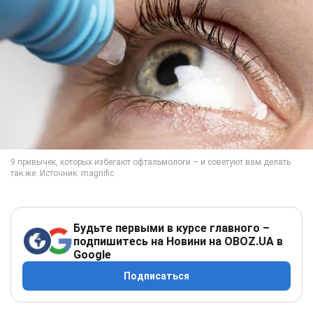
Будьте первыми в курсе главного –
подпишитесь на Новини на OBOZ.UA в
Google
Подписаться