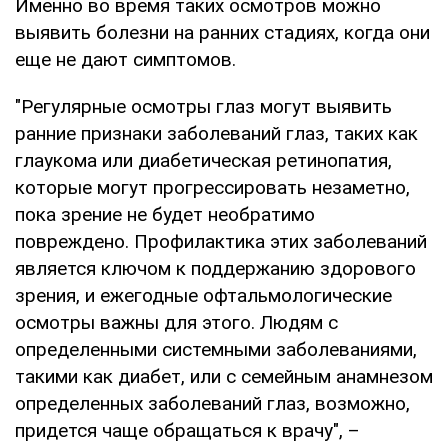
Именно во время таких осмотров можно
выявить болезни на ранних стадиях, когда они
еще не дают симптомов.
"Регулярные осмотры глаз могут выявить
ранние признаки заболеваний глаз, таких как
глаукома или диабетическая ретинопатия,
которые могут прогрессировать незаметно,
пока зрение не будет необратимо
повреждено. Профилактика этих заболеваний
является ключом к поддержанию здорового
зрения, и ежегодные офтальмологические
осмотры важны для этого. Людям с
определенными системными заболеваниями,
такими как диабет, или с семейным анамнезом
определенных заболеваний глаз, возможно,
придется чаще обращаться к врачу", –