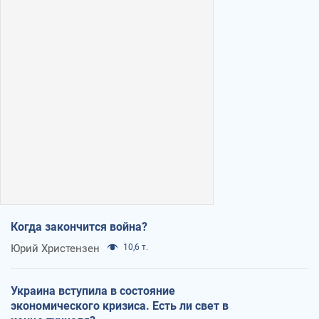
Когда закончится война?
Юрий Христензен
10,6 т.
Украина вступила в состояние
экономического кризиса. Есть ли свет в