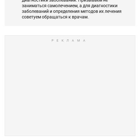
заниматься самолечением, а для диагностики
заболеваний и определения методов их лечения
советуем обращаться к врачам.