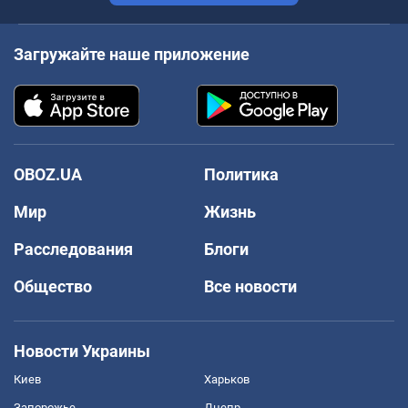
Загружайте наше приложение
OBOZ.UA
Политика
Мир
Жизнь
Расследования
Блоги
Общество
Все новости
Новости Украины
Киев
Харьков
Запорожье
Днепр