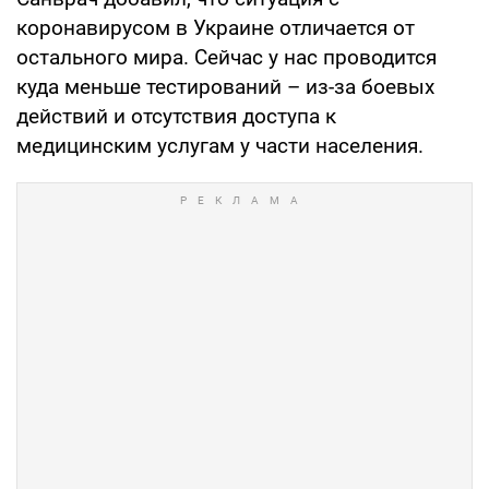
коронавирусом в Украине отличается от
остального мира. Сейчас у нас проводится
куда меньше тестирований – из-за боевых
действий и отсутствия доступа к
медицинским услугам у части населения.