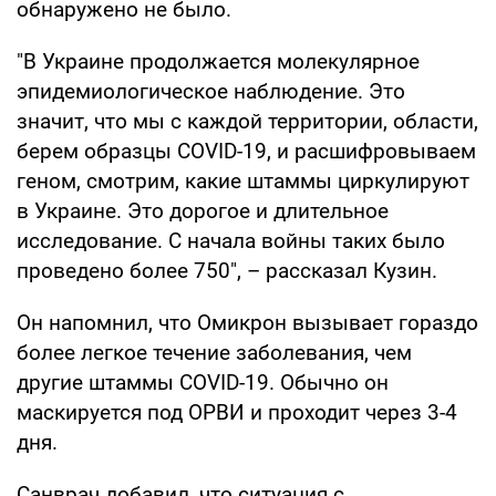
обнаружено не было.
"В Украине продолжается молекулярное
эпидемиологическое наблюдение. Это
значит, что мы с каждой территории, области,
берем образцы COVID-19, и расшифровываем
геном, смотрим, какие штаммы циркулируют
в Украине. Это дорогое и длительное
исследование. С начала войны таких было
проведено более 750", – рассказал Кузин.
Он напомнил, что Омикрон вызывает гораздо
более легкое течение заболевания, чем
другие штаммы COVID-19. Обычно он
маскируется под ОРВИ и проходит через 3-4
дня.
Санврач добавил, что ситуация с