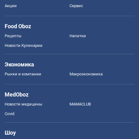
Акции
Сервис
Food Oboz
Рецепты
Напитки
Новости Кулинарии
Экономика
Рынки и компании
Mакроэкономика
MedOboz
Новости медицины
MAMACLUB
Covid
Шоу