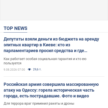
TOP NEWS
Депутаты взяли деньги из бюджета на аренду
элитных квартир в Киеве: кто из
парламентариев просил средства и где
поселился
Как работает особая социальная гарантия и кто ею
пользуется
29,6 т.
9.08.2026 07:00
Российская армия совершила массированную
атаку на Одессу: горела историческая часть
города, есть пострадавшие. Фото и видео
Для террора враг применил ракеты и дроны