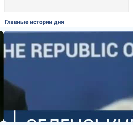
Главные истории дня