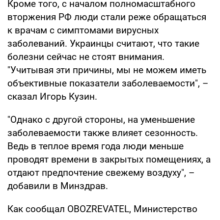
Кроме того, с началом полномасштабного
вторжения РФ люди стали реже обращаться
к врачам с симптомами вирусных
заболеваний. Украинцы считают, что такие
болезни сейчас не стоят внимания.
"Учитывая эти причины, мы не можем иметь
объективные показатели заболеваемости", –
сказал Игорь Кузин.
"Однако с другой стороны, на уменьшение
заболеваемости также влияет сезонность.
Ведь в теплое время года люди меньше
проводят времени в закрытых помещениях, а
отдают предпочтение свежему воздуху", –
добавили в Минздрав.
Как сообщал OBOZREVATEL, Министерство