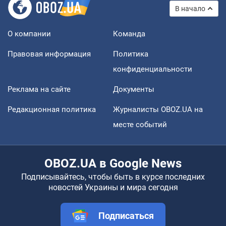
В начало
О компании
Команда
Правовая информация
Политика
конфиденциальности
Реклама на сайте
Документы
Редакционная политика
Журналисты OBOZ.UA на
месте событий
OBOZ.UA в Google News
Подписывайтесь, чтобы быть в курсе последних
новостей Украины и мира сегодня
Подписаться