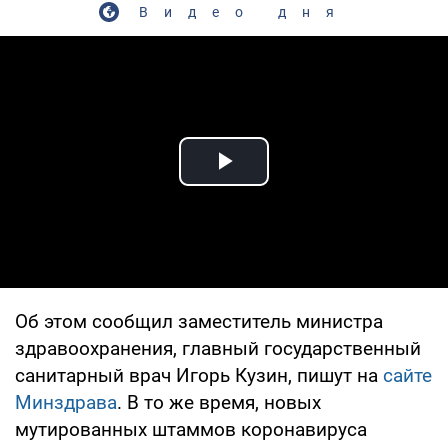
Видео дня
Play Video
Об этом сообщил заместитель министра
здравоохранения, главный государственный
санитарный врач Игорь Кузин, пишут на
сайте
Минздрава
. В то же время, новых
мутированных штаммов коронавируса