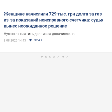
Женщине начислили 729 тыс. грн долга за газ
из-за показаний неисправного счетчика: судья
вынес неожиданное решение
Нужно ли платить долг из-за доначисления
32,4 т.
8.08.2026 14:43