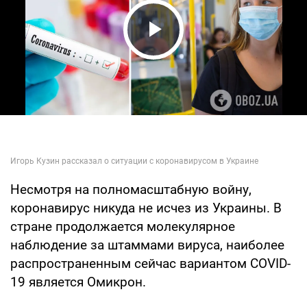
Play Video
Несмотря на полномасштабную войну,
коронавирус никуда не исчез из Украины. В
стране продолжается молекулярное
наблюдение за штаммами вируса, наиболее
распространенным сейчас вариантом COVID-
19 является Омикрон.