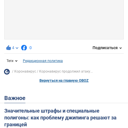
4
0
Подписаться
Теги
Редакционная политика
Коронавирус
Коронавирус продолжил атаку...
Вернуться на главную OBOZ
Важное
Значительные штрафы и специальные
полигоны: как проблему джипинга решают за
границей