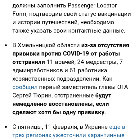
должны заполнить Passenger Locator
Form, подтвердив свой статус вакцинации
и истории путешествий, необходимо
также указать свои контактные данные.
В Хмельницкой области
из-за отсутствия
прививки против COVID-
19 от работы
отстранили
11 врачей, 24 медсестры, 7
админработников и 61 работника
хозяйственных подразделений. Как
сообщил
первый заместитель главы ОГА
Сергей Тюрин, отстраненные
будут
немедленно восстановлены, если
сделают хотя бы одну прививку
.
С пятницы, 11 февраля, в Украине
еще в
трех регионах ужесточили карантинные