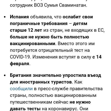
сотрудник ВОЗ Сумья Сваминатан.
Испания
объявила, что
ослабит свои
пограничные требования
–
детям
старше 12 лет
из стран, не входящих в ЕС,
больше не нужно быть полностью
вакцинированными
. Вместо этого им
потребуется отрицательный тест на
COVID-19. Изменения вступят в силу
с 14
февраля
.
Британия значительно упростила въезд
для иностранных туристов
. Как
сообщили
в пресс-службе правительства
страны, полностью вакцинированным
путешественникам сейчас
не нужно
давать тесты
на коронавирус. Они