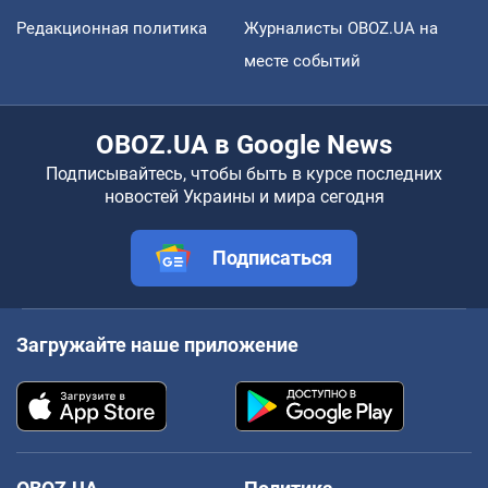
Редакционная политика
Журналисты OBOZ.UA на
месте событий
OBOZ.UA в Google News
Подписывайтесь, чтобы быть в курсе последних
новостей Украины и мира сегодня
Подписаться
Загружайте наше приложение