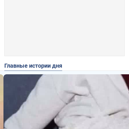
Главные истории дня