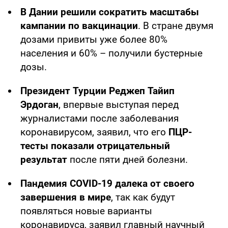
В Дании решили сократить масштабы
кампании по вакцинации
. В стране двумя
дозами привиты уже более 80%
населения и 60% – получили бустерные
дозы.
Президент Турции Реджеп Тайип
Эрдоган
, впервые выступая перед
журналистами после заболевания
коронавирусом, заявил, что его
ПЦР-
тесты показали отрицательный
результат
после пяти дней болезни.
Пандемия COVID-19 далека от своего
завершения в мире
, так как будут
появляться новые варианты
коронавируса, заявил главный научный