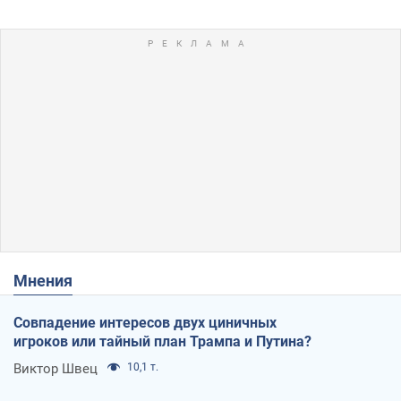
Мнения
Совпадение интересов двух циничных
игроков или тайный план Трампа и Путина?
Виктор Швец
10,1 т.