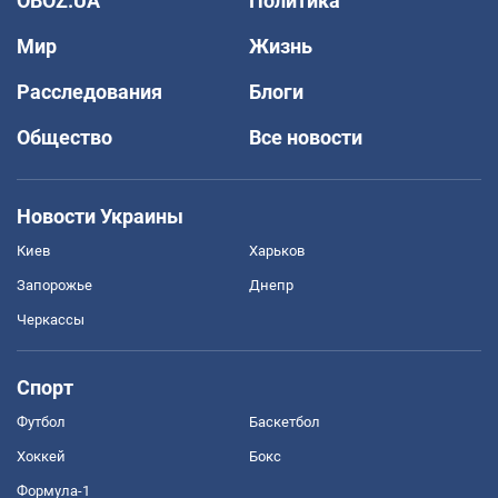
OBOZ.UA
Политика
Мир
Жизнь
Расследования
Блоги
Общество
Все новости
Новости Украины
Киев
Харьков
Запорожье
Днепр
Черкассы
Спорт
Футбол
Баскетбол
Хоккей
Бокс
Формула-1