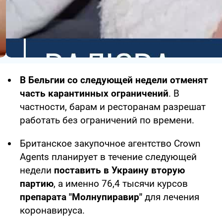
В Бельгии со следующей недели отменят
часть карантинных ограничений
. В
частности, барам и ресторанам разрешат
работать без ограничений по времени.
Британское закупочное агентство Crown
Agents планирует в течение следующей
недели
поставить в Украину вторую
партию
, а именно 76,4 тысячи курсов
препарата "Молнупиравир"
для лечения
коронавируса.