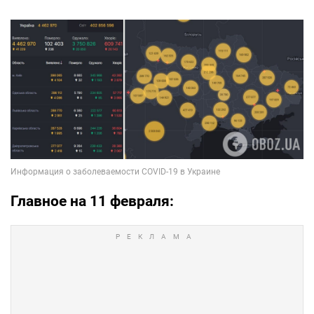
Главное на 11 февраля: