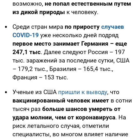
возможно,
не попал естественным путем
из дикой природы
к человеку.
Среди стран мира
по приросту
случаев
COVID-19
уже несколько дней подряд
первое место занимает Германия – еще
247,1 тыс
. Далее следуют Россия – 197
тыс. заражений за последние сутки, США
– 179,2 тыс., Бразилия – 165,4 тыс.,
Франция – 153 тыс.
Ученые из США
пришли к выводу
, что
вакцинированный человек имеет
в сотни
тысяч раз
больше шансов умереть от
удара молнии, чем от коронавируса
. На
риск летального случая, отметили
специалисты, во многом влияет наличие