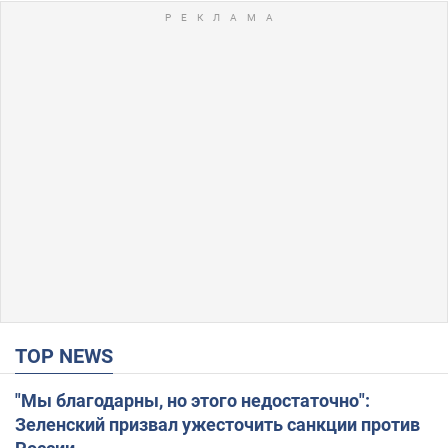
TOP NEWS
"Мы благодарны, но этого недостаточно":
Зеленский призвал ужесточить санкции против