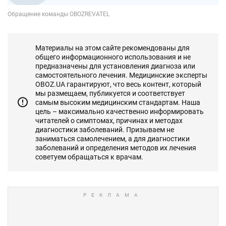
Материалы на этом сайте рекомендованы для
общего информационного использования и не
предназначены для установления диагноза или
самостоятельного лечения. Медицинские эксперты
OBOZ.UA гарантируют, что весь контент, который
мы размещаем, публикуется и соответствует
самым высоким медицинским стандартам. Наша
цель – максимально качественно информировать
читателей о симптомах, причинах и методах
диагностики заболеваний. Призываем не
заниматься самолечением, а для диагностики
заболеваний и определения методов их лечения
советуем обращаться к врачам.