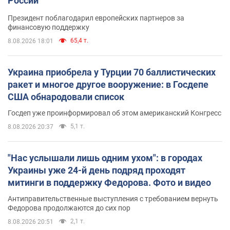
России
Президент поблагодарил европейских партнеров за
финансовую поддержку
65,4 т.
8.08.2026 18:01
Украина приобрела у Турции 70 баллистических
ракет и многое другое вооружение: в Госдепе
США обнародовали список
Госдеп уже проинформировал об этом американский Конгресс
5,1 т.
8.08.2026 20:37
"Нас услышали лишь одним ухом": в городах
Украины уже 24-й день подряд проходят
митинги в поддержку Федорова. Фото и видео
Антиправительственные выступления с требованием вернуть
Федорова продолжаются до сих пор
2,1 т.
8.08.2026 20:51