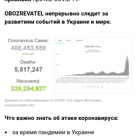
OBOZREVATEL непрерывно следит за
развитием событий в Украине и мире.
Что важно знать об атаке коронавируса:
за время пандемии в Украине