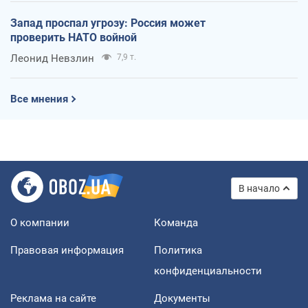
Запад проспал угрозу: Россия может
проверить НАТО войной
Леонид Невзлин
7,9 т.
Все мнения
В начало
О компании
Команда
Правовая информация
Политика
конфиденциальности
Реклама на сайте
Документы