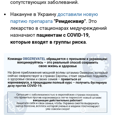
сопутствующих заболеваний.
Накануне в Украину
доставили новую
партию препарата
"Ремдесивир"
. Это
лекарство в стационарах медучреждений
назначают
пациентам с COVID-19,
которые входят в группы риска
.