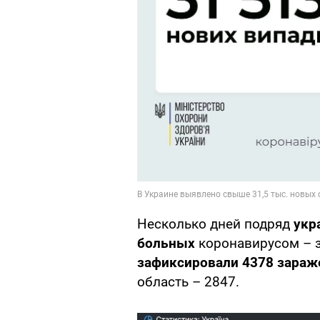
Несколько дней подряд
укр
больных
коронавирусом – з
зафиксировали 4378 зараж
область – 2847.