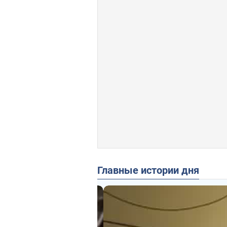
Главные истории дня