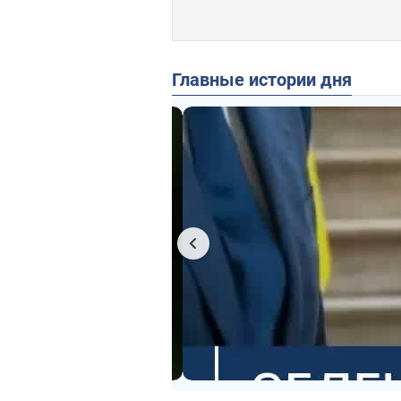
Главные истории дня