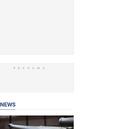
P NEWS