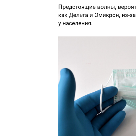
Предстоящие волны, вероят
как Дельта и Омикрон, из-
у населения.