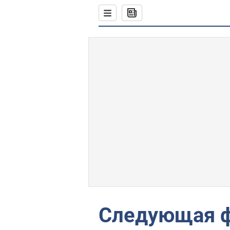
Следующая ф