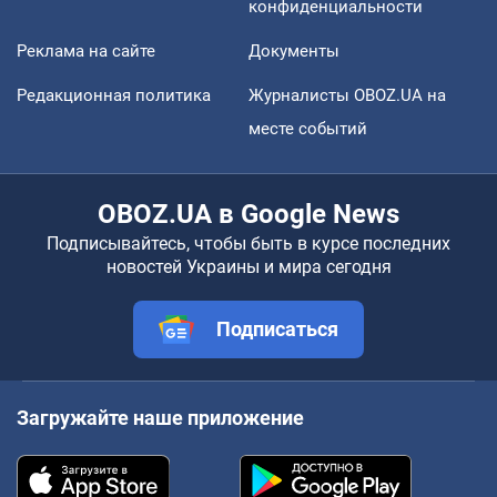
конфиденциальности
Реклама на сайте
Документы
Редакционная политика
Журналисты OBOZ.UA на
месте событий
OBOZ.UA в Google News
Подписывайтесь, чтобы быть в курсе последних
новостей Украины и мира сегодня
Подписаться
Загружайте наше приложение