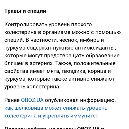
Травы и специи
Контролировать уровень плохого
холестерина в организме можно с помощью
специй. В частности, чеснок, имбирь и
куркума содержат нужные антиоксиданты,
которые могут предотвращать образование
бляшек в артериях. Также, положительные
свойства имеет мята, гвоздика, корица и
куркума, которые также активно снижают
уровень холестерина.
Ранее
OBOZ.UA
опубликовал информацию,
как шелковица может снижать уровень
холестерина и укреплять иммунитет
.