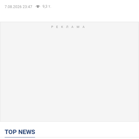
9,3 т.
7.08.2026 23:47
TOP NEWS