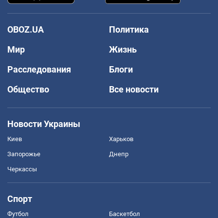
OBOZ.UA
Политика
Мир
Жизнь
Расследования
Блоги
Общество
Все новости
Новости Украины
Киев
Харьков
Запорожье
Днепр
Черкассы
Спорт
Футбол
Баскетбол