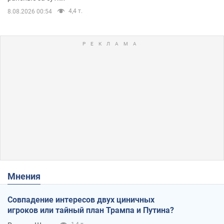
4,4 т.
8.08.2026 00:54
Мнения
Совпадение интересов двух циничных
игроков или тайный план Трампа и Путина?