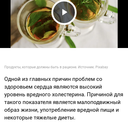
Play Video
Одной из главных причин проблем со
здоровьем сердца являются высокий
уровень вредного холестерина. Причиной для
такого показателя является малоподвижный
образ жизни, употребление вредной пищи и
некоторые тяжелые диеты.