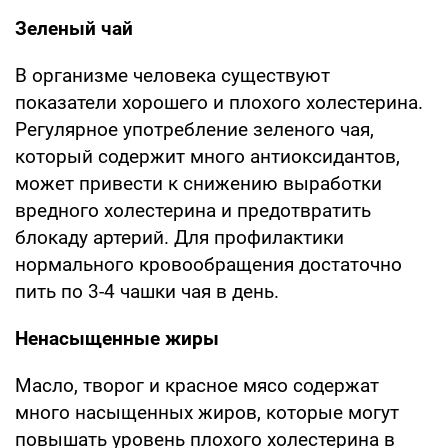
Зеленый чай
В организме человека существуют
показатели хорошего и плохого холестерина.
Регулярное употребление зеленого чая,
который содержит много антиоксидантов,
может привести к снижению выработки
вредного холестерина и предотвратить
блокаду артерий. Для профилактики
нормального кровообращения достаточно
пить по 3-4 чашки чая в день.
Ненасыщенные жиры
Масло, творог и красное мясо содержат
много насыщенных жиров, которые могут
повышать уровень плохого холестерина в