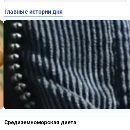
Главные истории дня
Средиземноморская диета