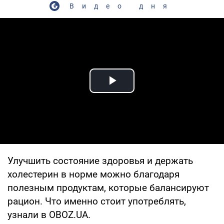
Видео дня
Play Video
Улучшить состояние здоровья и держать
холестерин в норме можно благодаря
полезным продуктам, которые балансируют
рацион. Что именно стоит употреблять,
узнали в OBOZ.UA.