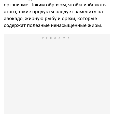
организме. Таким образом, чтобы избежать
этого, такие продукты следует заменить на
авокадо, жирную рыбу и орехи, которые
содержат полезные ненасыщенные жиры.