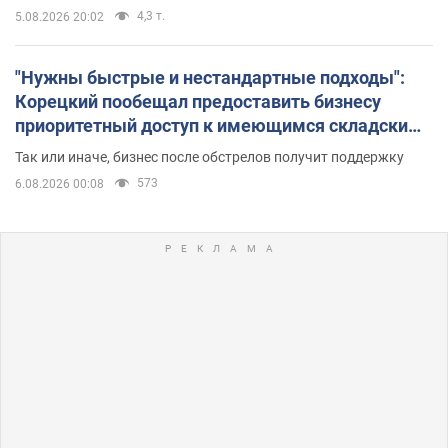
4,3 т.
5.08.2026 20:02
"Нужны быстрые и нестандартные подходы":
Корецкий пообещал предоставить бизнесу
приоритетный доступ к имеющимся складским
помещениям
Так или иначе, бизнес после обстрелов получит поддержку
573
6.08.2026 00:08