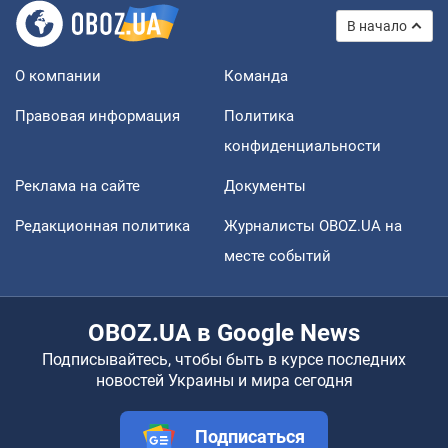
В начало
О компании
Команда
Правовая информация
Политика
конфиденциальности
Реклама на сайте
Документы
Редакционная политика
Журналисты OBOZ.UA на
месте событий
OBOZ.UA в Google News
Подписывайтесь, чтобы быть в курсе последних
новостей Украины и мира сегодня
Подписаться