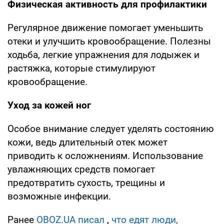
Физическая активность для профилактики
Регулярное движение помогает уменьшить
отеки и улучшить кровообращение. Полезны
ходьба, легкие упражнения для лодыжек и
растяжка, которые стимулируют
кровообращение.
Уход за кожей ног
Особое внимание следует уделять состоянию
кожи, ведь длительный отек может
приводить к осложнениям. Использование
увлажняющих средств помогает
предотвратить сухость, трещины и
возможные инфекции.
Ранее
OBOZ.UA писал
,
что едят люди,