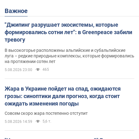
Важное
"Джипинг разрушает экосистемы, которые
формировались сотни лет": в Greenpeace забили
тревогу
В высокогорье расположены альпийские и субальпийские
луга – редкие природные комплексы, которые формировались
на протяжении сотен лет
465
5.08.2026 23:00
Жара в Украине пойдет на спад, ожидаются
грозы: синоптики дали прогноз, когда стоит
ожидать изменения погоды
Совсем скоро жара постепенно отступит
5,6 т.
5.08.2026 14:59