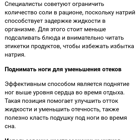
Специалисты советуют ограничить
количество соли в рационе, поскольку натрий
способствует задержке жидкости в
организме. Для этого стоит меньше
подсаливать блюда и внимательно читать
этикетки продуктов, чтобы избежать избытка
натрия.
Поднимать ноги для уменьшения отеков
Эффективным способом является поднятие
ног выше уровня сердца во время отдыха.
Такая позиция помогает улучшить отток
жидкости и уменьшить отечность, также
полезно класть подушку под ноги во время
сна.