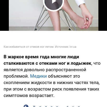
Play Video
В жаркое время года многие люди
сталкиваются с отеками ног и лодыжек
, что
является довольно распространенной
проблемой.
Медики
объясняют это
скоплением жидкости в нижних частях тела,
при этом с возрастом риск появления таких
симптомов возрастает.
Видео дня