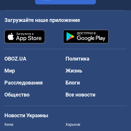
Загружайте наше приложение
OBOZ.UA
Политика
Мир
Жизнь
Расследования
Блоги
Общество
Все новости
Новости Украины
Киев
Харьков