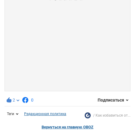
2
0
Подписаться
Теги
Редакционная политика
Как избавиться от...
Вернуться на главную OBOZ