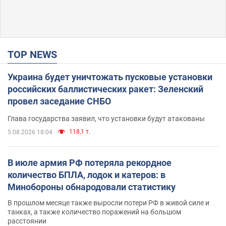
TOP NEWS
Украина будет уничтожать пусковые установки
российских баллистических ракет: Зеленский
провел заседание СНБО
Глава государства заявил, что установки будут атакованы
118,1 т.
5.08.2026 18:04
В июле армия РФ потеряла рекордное
количество БПЛА, лодок и катеров: в
Минобороны обнародовали статистику
В прошлом месяце также выросли потери РФ в живой силе и
танках, а также количество поражений на большом
расстоянии