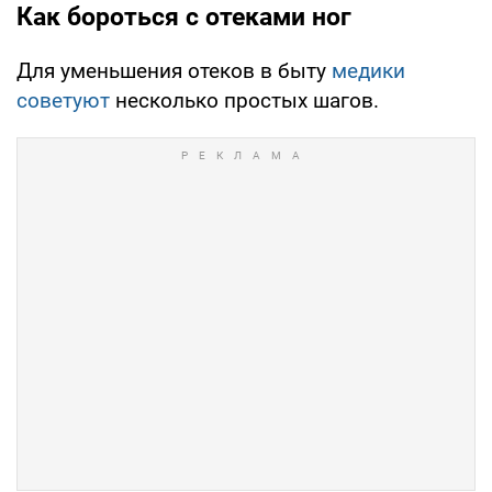
Как бороться с отеками ног
Для уменьшения отеков в быту
медики
советуют
несколько простых шагов.