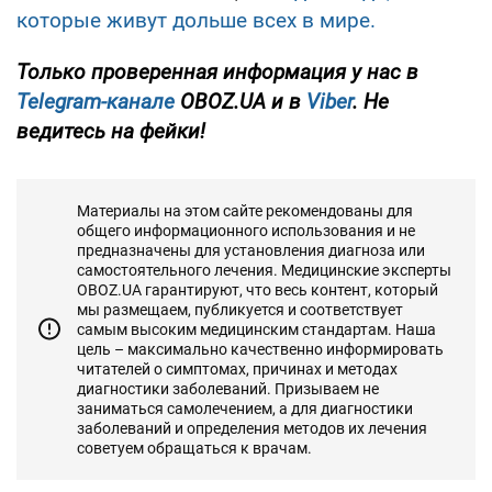
которые живут дольше всех в мире.
Только проверенная информация у нас в
Telegram-канале
OBOZ.UA и в
Viber
. Не
ведитесь на фейки!
Материалы на этом сайте рекомендованы для
общего информационного использования и не
предназначены для установления диагноза или
самостоятельного лечения. Медицинские эксперты
OBOZ.UA гарантируют, что весь контент, который
мы размещаем, публикуется и соответствует
самым высоким медицинским стандартам. Наша
цель – максимально качественно информировать
читателей о симптомах, причинах и методах
диагностики заболеваний. Призываем не
заниматься самолечением, а для диагностики
заболеваний и определения методов их лечения
советуем обращаться к врачам.