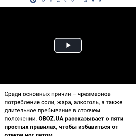
Play Video
Среди основных причин – чрезмерное
потребление соли, жара, алкоголь, а также
длительное пребывание в стоячем
положении.
OBOZ.UA рассказывает о пяти
простых правилах, чтобы избавиться от
отеков ног летом