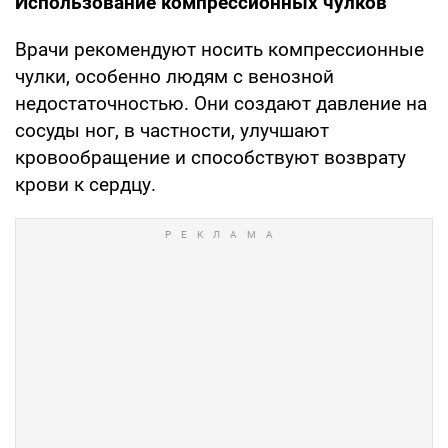
Использование компрессионных чулков
Врачи рекомендуют носить компрессионные
чулки, особенно людям с венозной
недостаточностью. Они создают давление на
сосуды ног, в частности, улучшают
кровообращение и способствуют возврату
крови к сердцу.