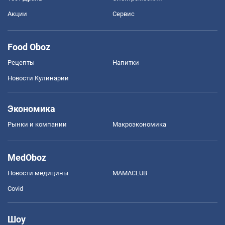
Акции
Сервис
Food Oboz
Рецепты
Напитки
Новости Кулинарии
Экономика
Рынки и компании
Mакроэкономика
MedOboz
Новости медицины
MAMACLUB
Covid
Шоу