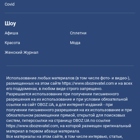
Covid
Шоу
Афиша
Сплетни
Красота
Мода
Женский Журнал
Использование любых материалов (в том числе фото- и видео-),
размещенных на этом сайте
https://www.obozrevatel.com
и на всех
его поддоменах, в любом виде строго запрещено.
Разрешается использование при получении письменного
разрешения на их использование и при условии обязательной
ссылки на сайт OBOZ.UA, а для интернет-изданий - при
получении письменного разрешения на их использование и при
обязательном размещении прямой, открытой для поисковых
систем, гиперссылки на страницу OBOZ.UA по ссылке
https://www.obozrevatel.com
, на которой размещен оригинальный
материал в первом абзаце материала.
Все материалы на этом сайте, в том числе интервью, статьи,