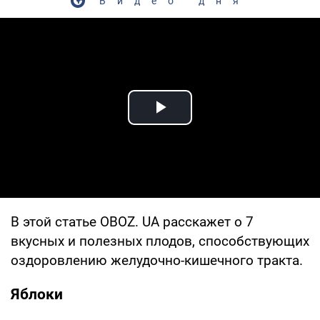
Видео дня
Play Video
В этой статье OBOZ. UA расскажет о 7
вкусных и полезных плодов, способствующих
оздоровлению желудочно-кишечного тракта.
Яблоки