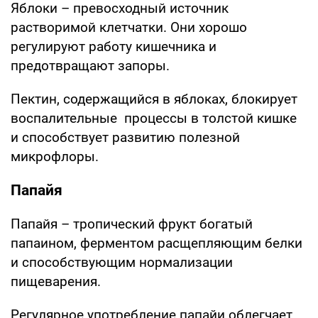
Яблоки – превосходный источник
растворимой клетчатки. Они хорошо
регулируют работу кишечника и
предотвращают запоры.
Пектин, содержащийся в яблоках, блокирует
воспалительные процессы в толстой кишке
и способствует развитию полезной
микрофлоры.
Папайя
Папайя – тропический фрукт богатый
папаином, ферментом расщепляющим белки
и способствующим нормализации
пищеварения.
Регулярное употребление папайи облегчает