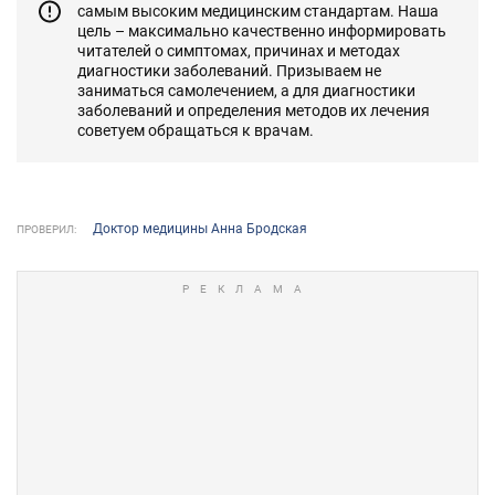
самым высоким медицинским стандартам. Наша
цель – максимально качественно информировать
читателей о симптомах, причинах и методах
диагностики заболеваний. Призываем не
заниматься самолечением, а для диагностики
заболеваний и определения методов их лечения
советуем обращаться к врачам.
Доктор медицины Анна Бродская
ПРОВЕРИЛ: