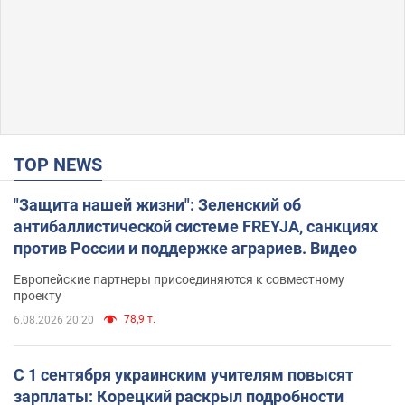
TOP NEWS
"Защита нашей жизни": Зеленский об
антибаллистической системе FREYJA, санкциях
против России и поддержке аграриев. Видео
Европейские партнеры присоединяются к совместному
проекту
78,9 т.
6.08.2026 20:20
С 1 сентября украинским учителям повысят
зарплаты: Корецкий раскрыл подробности