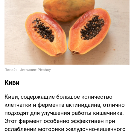
Киви
Киви, содержащие большое количество
клетчатки и фермента актинидаина, отлично
подходят для улучшения работы кишечника.
Этот фермент особенно эффективен при
ослаблении моторики желудочно-кишечного