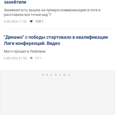
захейтили
Знаменитость вышла на прямую коммуникацию в сети и
расставила все точки над "i"
13,6 т.
6.08.2026 17:32
"Динамо" с победы стартовало в квалификации
Лиги конференций. Видео
Матч прошел в Люблине
2,5 т.
6.08.2026 21:56