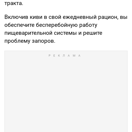
тракта.
Включив киви в свой ежедневный рацион, вы
обеспечите бесперебойную работу
пищеварительной системы и решите
проблему запоров.