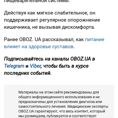
пищеварительной системы.
Действуя как мягкое слабительное, он
поддерживает регулярное опорожнение
кишечника, не вызывая дискомфорта.
Ранее OBOZ. UA рассказывал, как
питание
влияет на здоровье суставов
.
Подписывайтесь на каналы OBOZ.UA в
Telegram
и
Viber
, чтобы быть в курсе
последних событий.
Материалы на этом сайте рекомендованы для
общего информационного использования и не
предназначены для установления диагноза или
самостоятельного лечения. Медицинские эксперты
OBOZ.UA гарантируют, что весь контент, который
мы размещаем, публикуется и соответствует