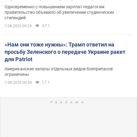
Одновременно с повышением зарплат педагогам
правительство объявило об увеличении студенческих
стипендий
4,7 т.
7.08.2026 00:29
«Нам они тоже нужны»: Трамп ответил на
просьбу Зеленского о передаче Украине ракет
для Patriot
Американские запасы отдельных видов боеприпасов
ограничены
1,7 т.
7.08.2026 00:59