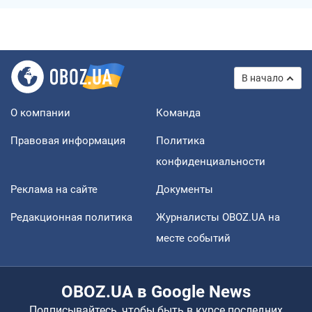
В начало
О компании
Команда
Правовая информация
Политика
конфиденциальности
Реклама на сайте
Документы
Редакционная политика
Журналисты OBOZ.UA на
месте событий
OBOZ.UA в Google News
Подписывайтесь, чтобы быть в курсе последних