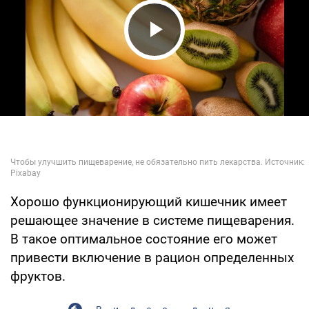
Play Video
Хорошо функционирующий кишечник имеет
решающее значение в системе пищеварения.
В такое оптимальное состояние его может
привести включение в рацион определенных
фруктов.