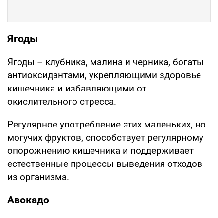
Ягоды
Ягоды – клубника, малина и черника, богаты
антиоксидантами, укрепляющими здоровье
кишечника и избавляющими от
окислительного стресса.
Регулярное употребление этих маленьких, но
могучих фруктов, способствует регулярному
опорожнению кишечника и поддерживает
естественные процессы выведения отходов
из организма.
Авокадо