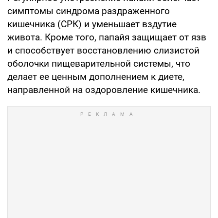
симптомы синдрома раздраженного
кишечника (СРК) и уменьшает вздутие
живота. Кроме того, папайя защищает от язв
и способствует восстановлению слизистой
оболочки пищеварительной системы, что
делает ее ценным дополнением к диете,
направленной на оздоровление кишечника.