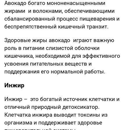
Авокадо богато мононенасыщенными
жирами и волокнами, обеспечивающими
сбалансированный процесс пищеварения и
беспрепятственный кишечный транзит.
Здоровые жиры авокадо играют важную
роль в питании слизистой оболочки
кишечника, необходимой для эффективного
усвоения питательных веществ и
поддержания его нормальной работы.
Инжир
Инжир – это богатый источник клетчатки и
отличный природный детоксикатор.
Клетчатка инжира выводит токсины из
организма и поддерживает здоровье