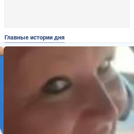
Главные истории дня