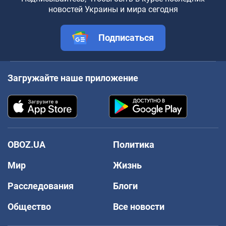
новостей Украины и мира сегодня
Подписаться
Загружайте наше приложение
OBOZ.UA
Политика
Мир
Жизнь
Расследования
Блоги
Общество
Все новости