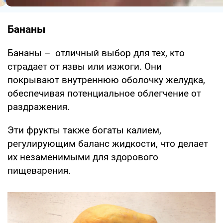
Бананы
Бананы – отличный выбор для тех, кто
страдает от язвы или изжоги. Они
покрывают внутреннюю оболочку желудка,
обеспечивая потенциальное облегчение от
раздражения.
Эти фрукты также богаты калием,
регулирующим баланс жидкости, что делает
их незаменимыми для здорового
пищеварения.