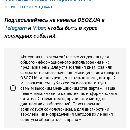
приготовить дома
.
Подписывайтесь на каналы OBOZ.UA в
Telegram
и
Viber
, чтобы быть в курсе
последних событий.
Материалы на этом сайте рекомендованы для
общего информационного использования и не
предназначены для установления диагноза или
самостоятельного лечения. Медицинские эксперты
OBOZ.UA гарантируют, что весь контент, который
мы размещаем, публикуется и соответствует
самым высоким медицинским стандартам. Наша
цель – максимально качественно информировать
читателей о симптомах, причинах и методах
диагностики заболеваний. Призываем не
заниматься самолечением, а для диагностики
заболеваний и определения методов их лечения
советуем обращаться к врачам.