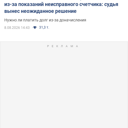
из-за показаний неисправного счетчика: судья
вынес неожиданное решение
Нужно ли платить долг из-за доначисления
31,3 т.
8.08.2026 14:43