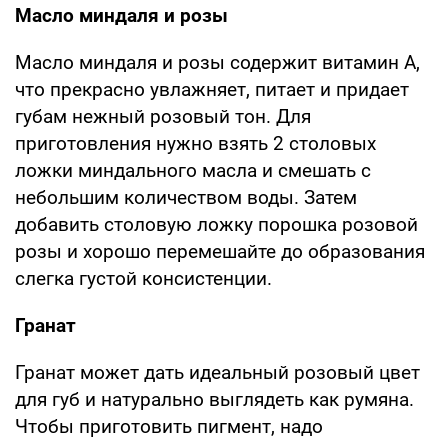
Масло миндаля и розы
Масло миндаля и розы содержит витамин А,
что прекрасно увлажняет, питает и придает
губам нежный розовый тон. Для
приготовления нужно взять 2 столовых
ложки миндального масла и смешать с
небольшим количеством воды. Затем
добавить столовую ложку порошка розовой
розы и хорошо перемешайте до образования
слегка густой консистенции.
Гранат
Гранат может дать идеальный розовый цвет
для губ и натурально выглядеть как румяна.
Чтобы приготовить пигмент, надо