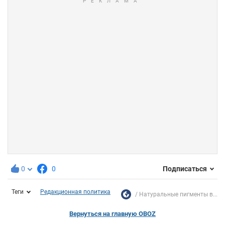
0
0
Подписаться
Теги
Редакционная политика
Натуральные пигменты в...
Вернуться на главную OBOZ