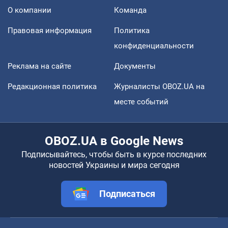
О компании
Команда
Правовая информация
Политика
конфиденциальности
Реклама на сайте
Документы
Редакционная политика
Журналисты OBOZ.UA на
месте событий
OBOZ.UA в Google News
Подписывайтесь, чтобы быть в курсе последних
новостей Украины и мира сегодня
Подписаться