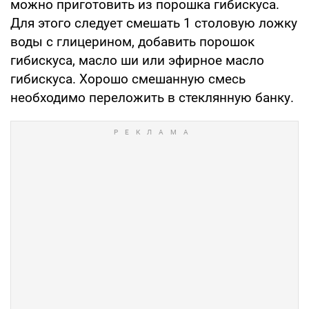
можно приготовить из порошка гибискуса.
Для этого следует смешать 1 столовую ложку
воды с глицерином, добавить порошок
гибискуса, масло ши или эфирное масло
гибискуса. Хорошо смешанную смесь
необходимо переложить в стеклянную банку.