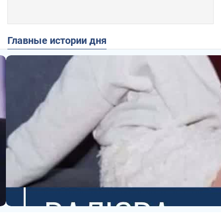
Главные истории дня