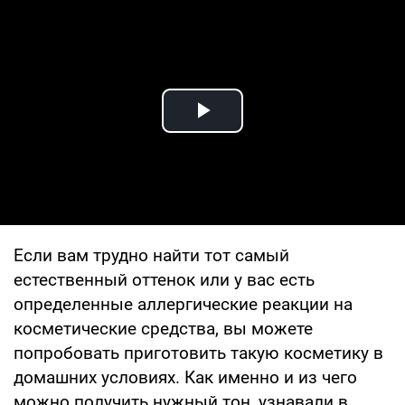
Play Video
Если вам трудно найти тот самый
естественный оттенок или у вас есть
определенные аллергические реакции на
косметические средства, вы можете
попробовать приготовить такую косметику в
домашних условиях. Как именно и из чего
можно получить нужный тон, узнавали в