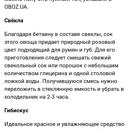
OBOZ.UA.
Свёкла
Благодаря бетаину в составе свеклы, сок
этого овоща придает природный розовый
цвет подходящий для румян и губ. Для его
приготовления следует смешать свежий
свекольный сок или порошок с небольшим
количеством глицерина и одной столовой
ложкой воды. Получившуюся смесь нужно
переложить в стеклянную емкость и убрать в
холодильник на 2-3 часа.
Гибискус
Идеальное красное и увлажняющее средство