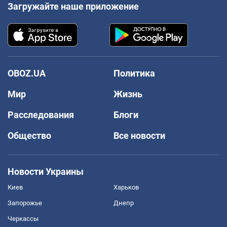
Загружайте наше приложение
OBOZ.UA
Политика
Мир
Жизнь
Расследования
Блоги
Общество
Все новости
Новости Украины
Киев
Харьков
Запорожье
Днепр
Черкассы