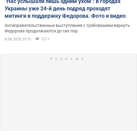
"Нас услышали лишь одним ухом": в городах
Украины уже 24-й день подряд проходят
митинги в поддержку Федорова. Фото и видео
Антиправительственные выступления с требованием вернуть
Федорова продолжаются до сих пор
2,5 т.
8.08.2026 20:51