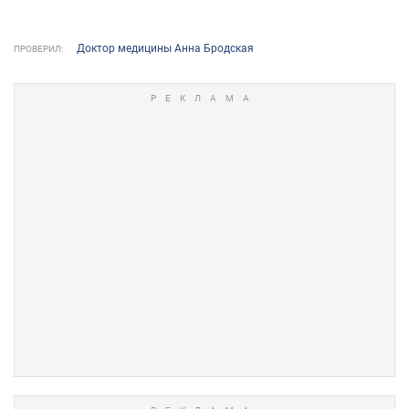
Доктор медицины Анна Бродская
ПРОВЕРИЛ: