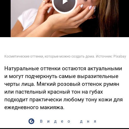
Play Video
Натуральные оттенки остаются актуальными
и могут подчеркнуть самые выразительные
черты лица. Мягкий розовый оттенок румян
или пастельный красный тон на губах
подходит практически любому тону кожи для
ежедневного макияжа.
Видео дня