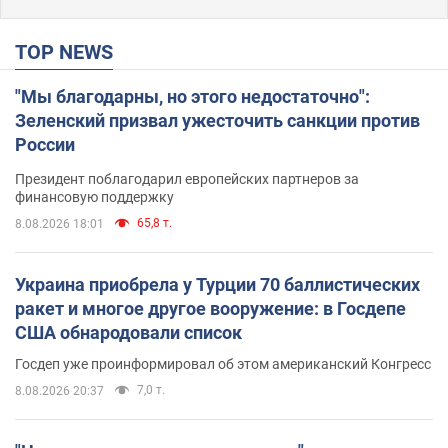
TOP NEWS
"Мы благодарны, но этого недостаточно":
Зеленский призвал ужесточить санкции против
России
Президент поблагодарил европейских партнеров за
финансовую поддержку
65,8 т.
8.08.2026 18:01
Украина приобрела у Турции 70 баллистических
ракет и многое другое вооружение: в Госдепе
США обнародовали список
Госдеп уже проинформировал об этом американский Конгресс
7,0 т.
8.08.2026 20:37