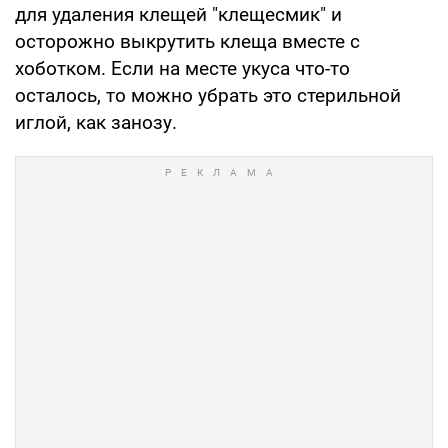
для удаления клещей "клещесмик" и
осторожно выкрутить клеща вместе с
хоботком. Если на месте укуса что-то
осталось, то можно убрать это стерильной
иглой, как занозу.