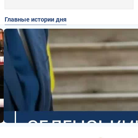
Главные истории дня