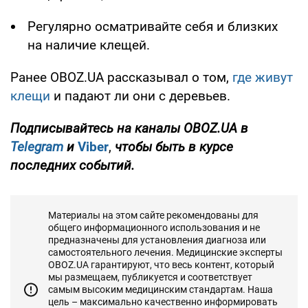
Регулярно осматривайте себя и близких
на наличие клещей.
Ранее OBOZ.UA рассказывал о том,
где живут
клещи
и падают ли они с деревьев.
Подписывайтесь на каналы OBOZ.UA в
Telegram
и
Viber
,
чтобы быть в курсе
последних событий.
Материалы на этом сайте рекомендованы для
общего информационного использования и не
предназначены для установления диагноза или
самостоятельного лечения. Медицинские эксперты
OBOZ.UA гарантируют, что весь контент, который
мы размещаем, публикуется и соответствует
самым высоким медицинским стандартам. Наша
цель – максимально качественно информировать