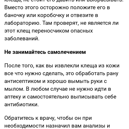
Вместо этого осторожно положите его в
баночку или коробочку и отвезите в
лабораторию. Там проверят, не является ли
этот клещ переносчиком опасных
заболеваний.
Не занимайтесь самолечением
После того, как вы извлекли клеща из кожи
все что нужно сделать, это обработать рану
антисептиком и хорошо вымыть руки с
мылом. В любом случае не нужно идти в
аптеку и самостоятельно выписывать себе
антибиотики.
Обратитесь к врачу, чтобы он при
необходимости назначил вам анализы и