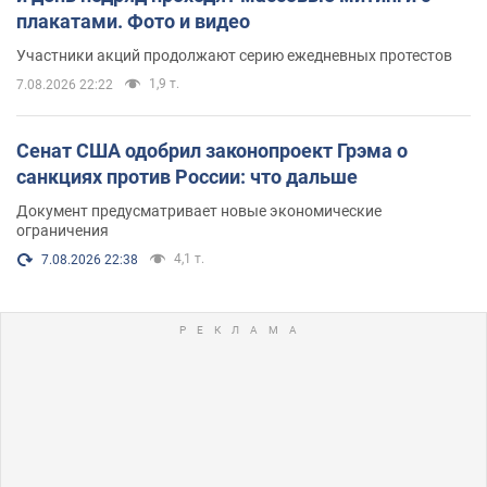
плакатами. Фото и видео
Участники акций продолжают серию ежедневных протестов
1,9 т.
7.08.2026 22:22
Сенат США одобрил законопроект Грэма о
санкциях против России: что дальше
Документ предусматривает новые экономические
ограничения
4,1 т.
7.08.2026 22:38