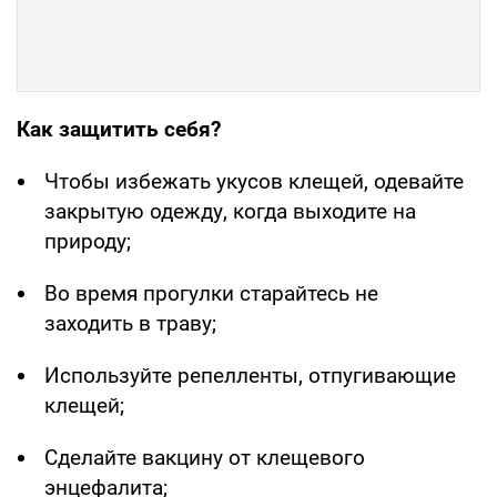
Как защитить себя?
Чтобы избежать укусов клещей, одевайте
закрытую одежду, когда выходите на
природу;
Во время прогулки старайтесь не
заходить в траву;
Используйте репелленты, отпугивающие
клещей;
Сделайте вакцину от клещевого
энцефалита;