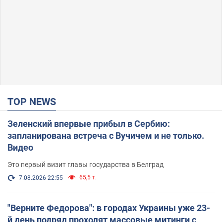
TOP NEWS
Зеленский впервые прибыл в Сербию:
запланирована встреча с Вучичем и не только.
Видео
Это первый визит главы государства в Белград
65,5 т.
7.08.2026 22:55
"Верните Федорова": в городах Украины уже 23-
й день подряд проходят массовые митинги с