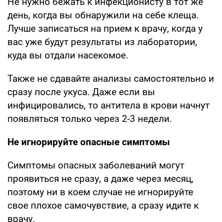
Не нужно бежать к инфекционисту в тот же
день, когда вы обнаружили на себе клеща.
Лучше записаться на прием к врачу, когда у
вас уже будут результаты из лаборатории,
куда вы отдали насекомое.
Также не сдавайте анализы самостоятельно и
сразу после укуса. Даже если вы
инфицировались, то антитела в крови начнут
появляться только через 2-3 недели.
Не игнорируйте опасные симптомы
Симптомы опасных заболеваний могут
проявиться не сразу, а даже через месяц,
поэтому ни в коем случае не игнорируйте
свое плохое самочувствие, а сразу идите к
врачу.