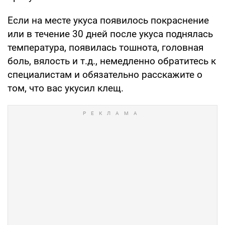
Если на месте укуса появилось покраснение
или в течение 30 дней после укуса поднялась
температура, появилась тошнота, головная
боль, вялость и т.д., немедленно обратитесь к
специалистам и обязательно расскажите о
том, что вас укусил клещ.