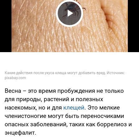
Play Video
Весна – это время пробуждения не только
для природы, растений и полезных
насекомых, но и для
клещей
. Это мелкие
членистоногие могут быть переносчиками
опасных заболеваний, таких как боррелиоз и
энцефалит.