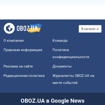
В начало
О компании
Команда
Правовая информация
Политика
конфиденциальности
Реклама на сайте
Документы
Редакционная политика
Журналисты OBOZ.UA на
месте событий
OBOZ.UA в Google News