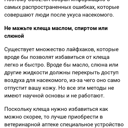
самых распространенных ошибках, которые
совершают люди после укуса насекомого.
Не мажьте клеща маслом, спиртом или
слюной
Существует множество лайфхаков, которые
вроде бы позволят избавиться от клеща
легко и быстро. Вроде бы масло, слюна или
другие жидкости должны перекрыть доступ
воздуха для насекомого, из-за чего оно само
отпустит вашу кожу. Но все эти методы не
имеют научной основы и не работают.
Поскольку клеща нужно избавиться как
можно скорее, то лучше приобрести в
ветеринарной аптеке специальное устройство