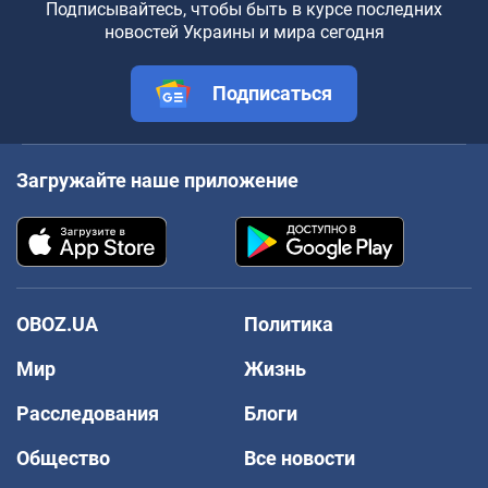
Подписывайтесь, чтобы быть в курсе последних
новостей Украины и мира сегодня
Подписаться
Загружайте наше приложение
OBOZ.UA
Политика
Мир
Жизнь
Расследования
Блоги
Общество
Все новости