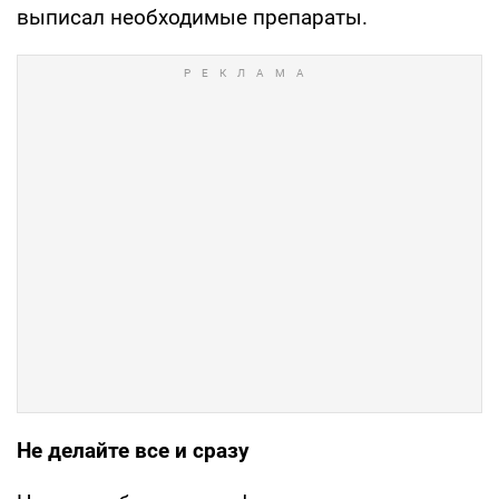
выписал необходимые препараты.
Не делайте все и сразу