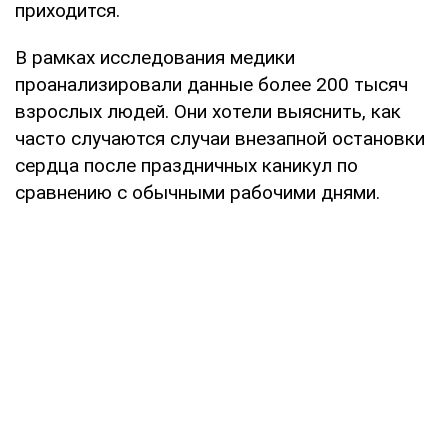
приходится.
В рамках исследования медики
проанализировали данные более 200 тысяч
взрослых людей. Они хотели выяснить, как
часто случаются случаи внезапной остановки
сердца после праздничных каникул по
сравнению с обычными рабочими днями.