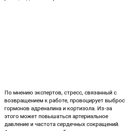
По мнению экспертов, стресс, связанный с
возвращением к работе, провоцирует выброс
гормонов адреналина и кортизола. Из-за
этого может повышаться артериальное
давление и частота сердечных сокращений.