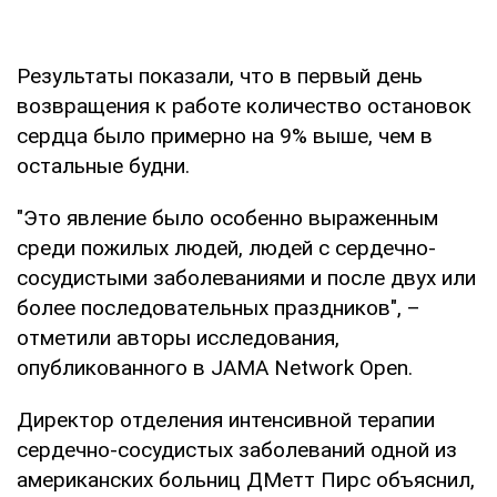
Результаты показали, что в первый день
возвращения к работе количество остановок
сердца было примерно на 9% выше, чем в
остальные будни.
"Это явление было особенно выраженным
среди пожилых людей, людей с сердечно-
сосудистыми заболеваниями и после двух или
более последовательных праздников", –
отметили авторы исследования,
опубликованного в JAMA Network Open.
Директор отделения интенсивной терапии
сердечно-сосудистых заболеваний одной из
американских больниц ДМетт Пирс объяснил,