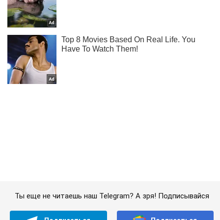
Ты еще не читаешь наш Telegram? А зря! Подписывайся
Подписаться
Подписаться
Первый рабочий день...
Важное