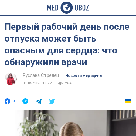
Первый рабочий день после
отпуска может быть
опасным для сердца: что
обнаружили врачи
Руслана Стрелец
Новости медицины
31.05.2026 10:22
264
0