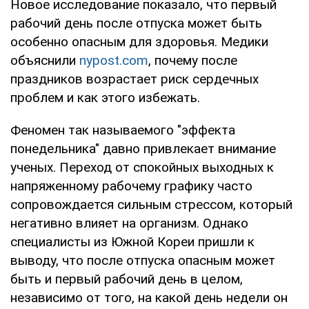
Новое исследование показало, что первый
рабочий день после отпуска может быть
особенно опасным для здоровья. Медики
объяснили
nypost.com
, почему после
праздников возрастает риск сердечных
проблем и как этого избежать.
Феномен так называемого "эффекта
понедельника" давно привлекает внимание
ученых. Переход от спокойных выходных к
напряженному рабочему графику часто
сопровождается сильным стрессом, который
негативно влияет на организм. Однако
специалисты из Южной Кореи пришли к
выводу, что после отпуска опасным может
быть и первый рабочий день в целом,
независимо от того, на какой день недели он