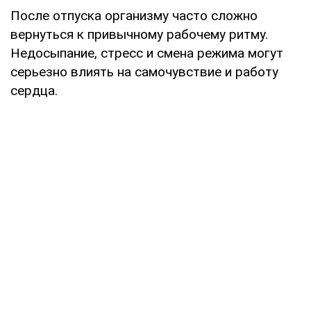
После отпуска организму часто сложно
вернуться к привычному рабочему ритму.
Недосыпание, стресс и смена режима могут
серьезно влиять на самочувствие и работу
сердца.