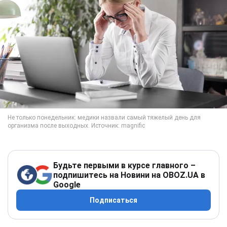
Будьте первыми в курсе главного –
подпишитесь на Новини на OBOZ.UA в
Google
Подписаться