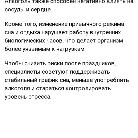
Алкоголь также способен негативно влиять на
сосуды и сердце.
Кроме того, изменение привычного режима
сна и отдыха нарушает работу внутренних
биологических часов, что делает организм
более уязвимым к нагрузкам.
Чтобы снизить риски после праздников,
специалисты советуют поддерживать
стабильный график сна, меньше употреблять
алкоголя и стараться контролировать
уровень стресса.