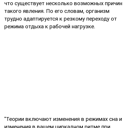
что существует несколько возможных причин
такого явления. По его словам, организм
трудно адаптируется к резкому переходу от
режима отдыха к рабочей нагрузке.
"Теории включают изменения в режимах сна и
изменения в вашем циркадном ритме при