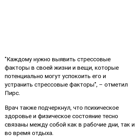
"Каждому нужно выявить стрессовые
факторы в своей жизни и вещи, которые
потенциально могут успокоить его и
устранить стрессовые факторы", – отметил
Пирс.
Врач также подчеркнул, что психическое
здоровье и физическое состояние тесно
связаны между собой как в рабочие дни, так и
во время отдыха.