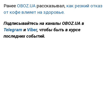
Ранее
OBOZ.UA
рассказывал,
как резкий отказ
от кофе влияет на здоровье.
Подписывайтесь на каналы OBOZ.UA в
Telegram
и
Viber
, чтобы быть в курсе
последних событий.