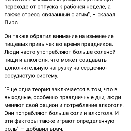
переходе от отпуска к рабочей неделе, а
также стресс, связанный с этим", – сказал
Пирс.
Он также обратил внимание на изменение
пищевых привычек во время праздников.
Люди часто употребляют больше соленой
пищи и алкоголя, что может создавать
дополнительную нагрузку на сердечно-
сосудистую систему.
"Еще одна теория заключается в том, что в
выходные, особенно праздничные дни, люди
меняют свой рацион и потребление алкоголя.
Они потребляют больше соли и алкоголя. И
эти факторы также играют определенную
роль", – добавил врач.