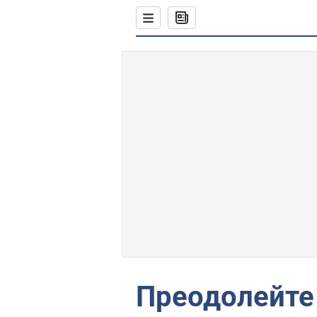
Преодолейте