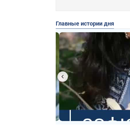
Главные истории дня