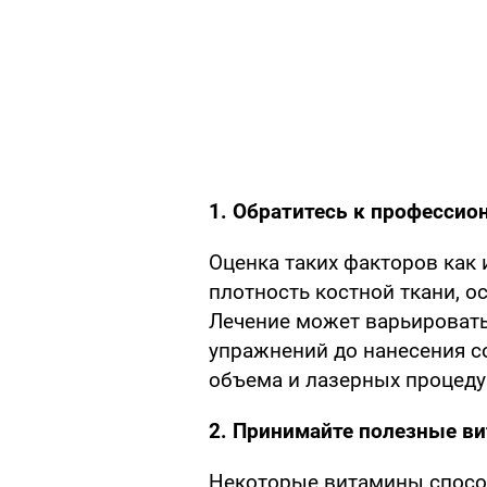
1. Обратитесь к профессио
Оценка таких факторов как 
плотность костной ткани, ос
Лечение может варьировать
упражнений до нанесения с
объема и лазерных процеду
2. Принимайте полезные в
Некоторые витамины способ