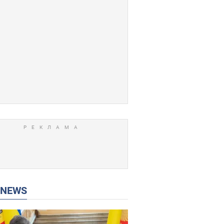
P NEWS