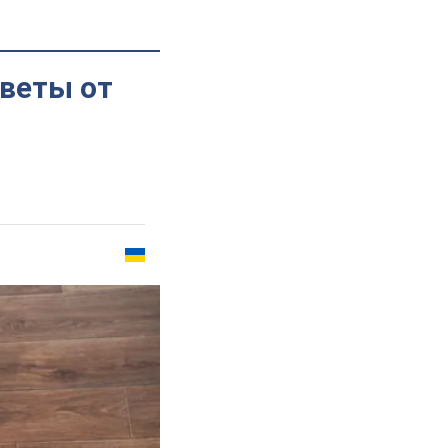
оветы от