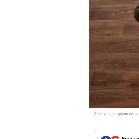
Будьте