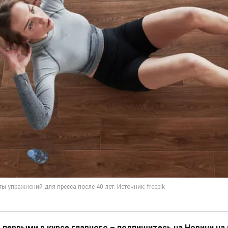
 первыми в курсе главного – подпишитесь на Новини на