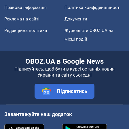
Правова інформація
Політика конфіденційності
Реклама на сайті
Документи
Редакційна політика
Журналісти OBOZ.UA на
місці подій
OBOZ.UA в Google News
Підписуйтесь, щоб бути в курсі останніх новин
України та світу сьогодні
Підписатись
Завантажуйте наш додаток