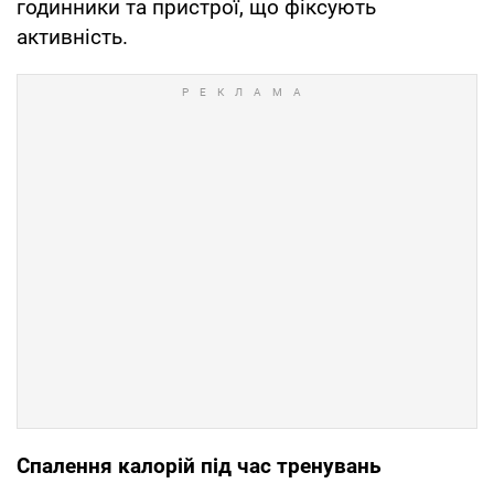
годинники та пристрої, що фіксують
активність.
Спалення калорій під час тренувань