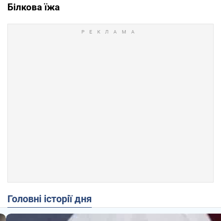
Білкова їжа
Головні історії дня