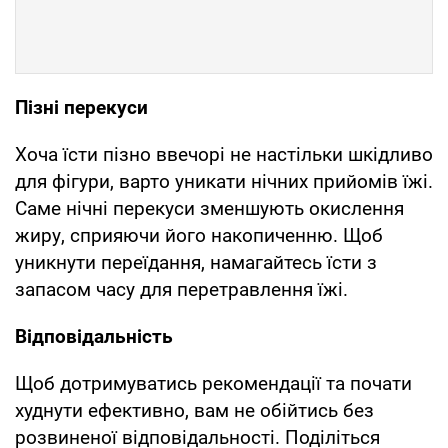
Пізні перекуси
Хоча їсти пізно ввечорі не настільки шкідливо
для фігури, варто уникати нічних прийомів їжі.
Саме нічні перекуси зменшують окислення
жиру, сприяючи його накопиченню. Щоб
уникнути переїдання, намагайтесь їсти з
запасом часу для перетравлення їжі.
Відповідальність
Щоб дотримуватись рекомендації та почати
худнути ефективно, вам не обійтись без
розвиненої відповідальності. Поділіться