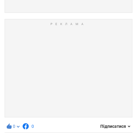
0
0
Підписатися