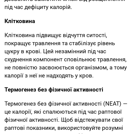
під час дефіциту калорій.
Клітковина
Клітковина підвищує відчуття ситості,
покращує травлення та стабілізує рівень
цукру в крові. Цей незамінний під час
схуднення компонент сповільнює травлення,
не повністю засвоюється організмом, а тому
калорії з неї не надходять у кров.
Термогенез без фізичної активності
Термогенез без фізичної активності (NEAT) —
це калорії, які спалюються під час раптової
фізичної активності. Щоб відстежувати свої
раптові показники, використовуйте розумні