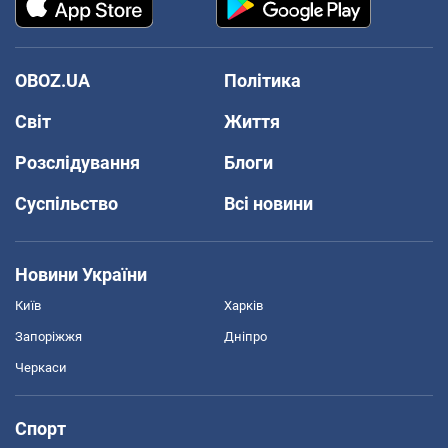
OBOZ.UA
Політика
Світ
Життя
Розслідування
Блоги
Суспільство
Всі новини
Новини України
Київ
Харків
Запоріжжя
Дніпро
Черкаси
Спорт