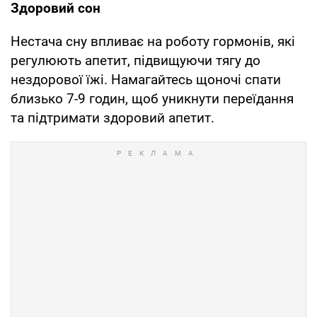
Здоровий сон
Нестача сну впливає на роботу гормонів, які
регулюють апетит, підвищуючи тягу до
нездорової їжі. Намагайтесь щоночі спати
близько 7-9 годин, щоб уникнути переїдання
та підтримати здоровий апетит.