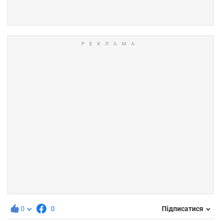
0
0
Підписатися