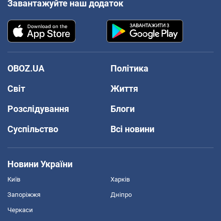
Завантажуйте наш додаток
OBOZ.UA
Політика
Світ
Життя
Розслідування
Блоги
Суспільство
Всі новини
Новини України
Київ
Харків
Запоріжжя
Дніпро
Черкаси