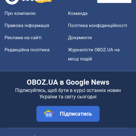
Про компанію
Команда
Правова інформація
Політика конфіденційності
Реклама на сайті
Документи
Редакційна політика
Журналісти OBOZ.UA на
місці подій
OBOZ.UA в Google News
Підписуйтесь, щоб бути в курсі останніх новин
України та світу сьогодні
Підписатись