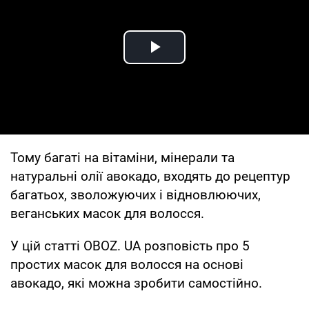
Play Video
Тому багаті на вітаміни, мінерали та
натуральні олії авокадо, входять до рецептур
багатьох, зволожуючих і відновлюючих,
веганських масок для волосся.
У цій статті OBOZ. UA розповість про 5
простих масок для волосся на основі
авокадо, які можна зробити самостійно.