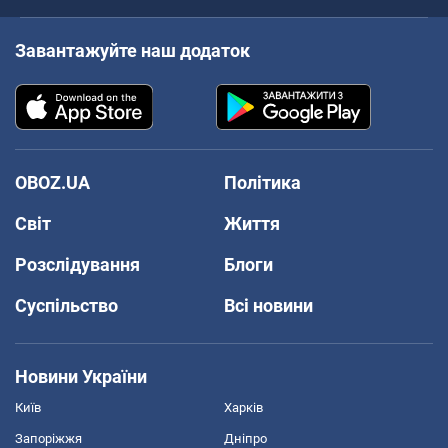
Завантажуйте наш додаток
OBOZ.UA
Політика
Світ
Життя
Розслідування
Блоги
Суспільство
Всі новини
Новини України
Київ
Харків
Запоріжжя
Дніпро