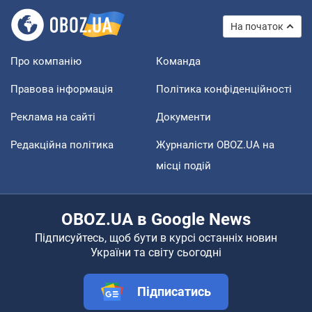
На початок
Про компанію
Команда
Правова інформація
Політика конфіденційності
Реклама на сайті
Документи
Редакційна політика
Журналісти OBOZ.UA на
місці подій
OBOZ.UA в Google News
Підписуйтесь, щоб бути в курсі останніх новин
України та світу сьогодні
Підписатись