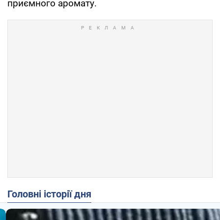
приємного аромату.
Головні історії дня