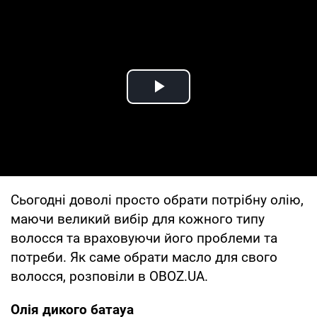
Play Video
Сьогодні доволі просто обрати потрібну олію,
маючи великий вибір для кожного типу
волосся та враховуючи його проблеми та
потреби. Як саме обрати масло для свого
волосся, розповіли в OBOZ.UA.
Олія дикого батауа