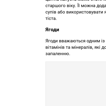
старшого віку. Її можна дода
супів або використовувати 
тіста.
Ягоди
Ягоди вважаються одним із
вітамінів та мінералів, які
запаленню.