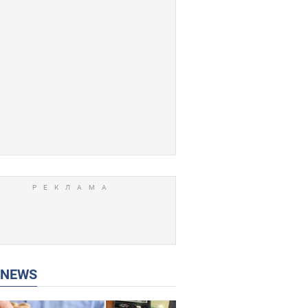
P NEWS