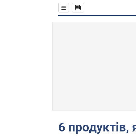
6 продуктів,