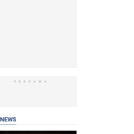
P NEWS