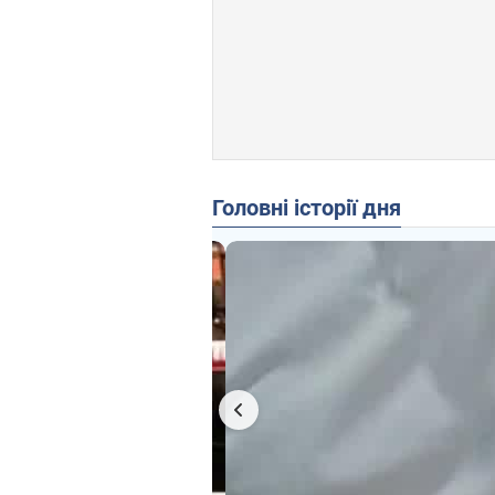
Головні історії дня