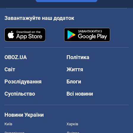
Завантажуйте наш додаток
OBOZ.UA
Політика
Світ
Життя
Розслідування
Блоги
Суспільство
Всі новини
Новини України
Київ
Харків