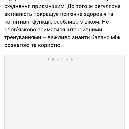
схуднення приємнішим. До того ж регулярна
активність покращує психічне здоров'я та
когнітивні функції, особливо з віком. Не
обов’язково займатися інтенсивними
тренуваннями – важливо знайти баланс між
розвагою та користю.