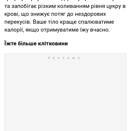
та запобігає різким коливанням рівня цукру в
крові, що знижує потяг до нездорових
перекусів. Ваше тіло краще спалюватиме
калорії, якщо отримуватиме їжу вчасно.
Їжте більше клітковини