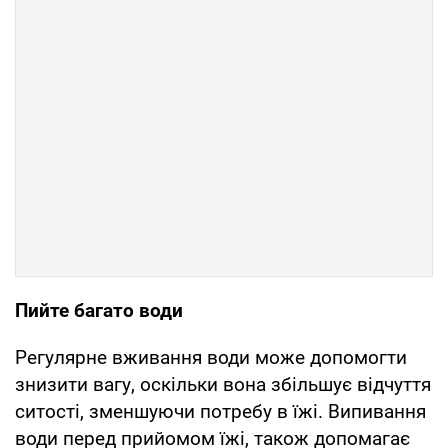
Пийте багато води
Регулярне вживання води може допомогти
знизити вагу, оскільки вона збільшує відчуття
ситості, зменшуючи потребу в їжі. Випивання
води перед прийомом їжі, також допомагає