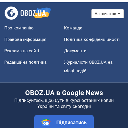
На початок
Про компанію
Команда
Правова інформація
Політика конфіденційності
Реклама на сайті
Документи
Редакційна політика
Журналісти OBOZ.UA на
місці подій
OBOZ.UA в Google News
Підписуйтесь, щоб бути в курсі останніх новин
України та світу сьогодні
Підписатись