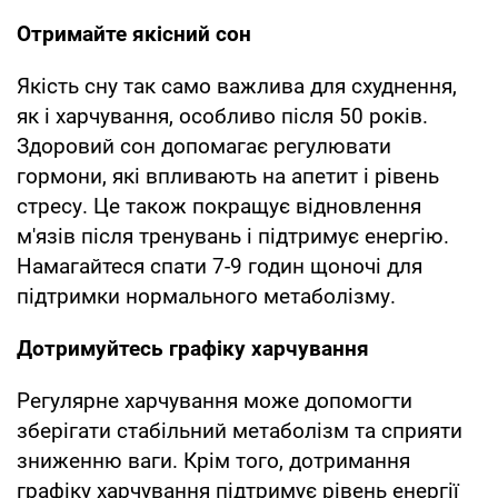
Отримайте якісний сон
Якість сну так само важлива для схуднення,
як і харчування, особливо після 50 років.
Здоровий сон допомагає регулювати
гормони, які впливають на апетит і рівень
стресу. Це також покращує відновлення
м'язів після тренувань і підтримує енергію.
Намагайтеся спати 7-9 годин щоночі для
підтримки нормального метаболізму.
Дотримуйтесь графіку харчування
Регулярне харчування може допомогти
зберігати стабільний метаболізм та сприяти
зниженню ваги. Крім того, дотримання
графіку харчування підтримує рівень енергії