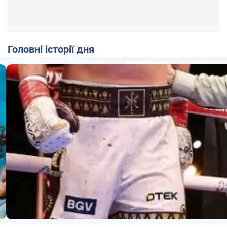
Головні історії дня