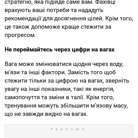
стратегію, яка підійде саме вам. Фахівці
врахують ваші потреби та нададуть
рекомендації для досягнення цілей. Крім того,
це також допоможе краще стежити за
прогресом.
Не переймайтесь через цифри на вагах
Вага може змінюватися щодня через воду,
м’язи та інші фактори. Замість того щоб
стежити тільки за цифрою на вагах, зверніть
увагу на інші показники, такі як енергія,
самопочуття та зміни в талії. Крім того,
тренування можуть збільшити м’язову масу,
що не завжди видно на вагах.