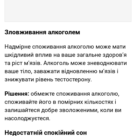
Зловживання алкоголем
Надмірне споживання алкоголю може мати
шкідливий вплив на ваше загальне здоров’я
та ріст м’язів. Алкоголь може зневоднювати
ваше тіло, заважати відновленню м’язів і
знижувати рівень тестостерону.
Рішення:
обмежте споживання алкоголю,
споживайте його в помірних кількостях і
залишайтеся добре зволоженими, коли ви
насолоджуєтеся.
Недостатній спокійний сон