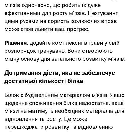
м’язів одночасно, що робить їх дуже
ефективними для росту м’язів. Нехтування
цими рухами на користь ізолюючих вправ
може сповільнити ваш прогрес.
Рішення:
додайте комплексні вправи у свій
розпорядок тренувань. Вони створюють
міцну основу для загального розвитку м’язів.
Дотримання дієти, яка не забезпечує
достатньої кількості білка
Білок є будівельним матеріалом м'язів. Якщо
щоденне споживання білка недостатнє, ваші
м’язи не матимуть необхідних матеріалів для
відновлення та росту. Це може
перешкоджати розвитку та відновленню