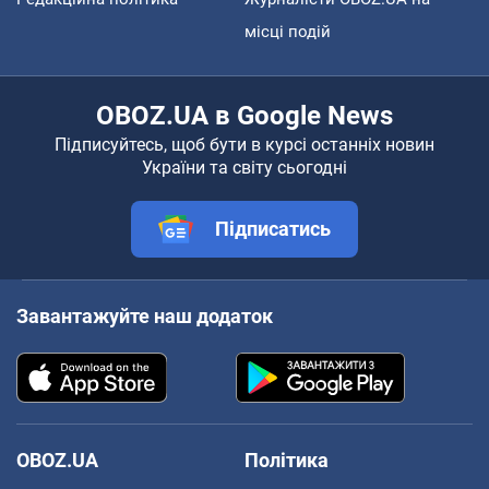
місці подій
OBOZ.UA в Google News
Підписуйтесь, щоб бути в курсі останніх новин
України та світу сьогодні
Підписатись
Завантажуйте наш додаток
OBOZ.UA
Політика