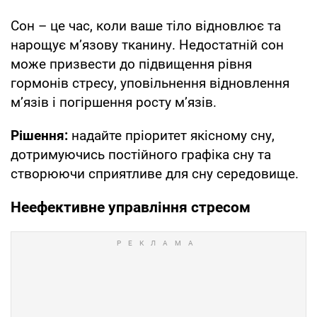
Сон – це час, коли ваше тіло відновлює та
нарощує м’язову тканину. Недостатній сон
може призвести до підвищення рівня
гормонів стресу, уповільнення відновлення
м’язів і погіршення росту м’язів.
Рішення:
надайте пріоритет якісному сну,
дотримуючись постійного графіка сну та
створюючи сприятливе для сну середовище.
Неефективне управління стресом