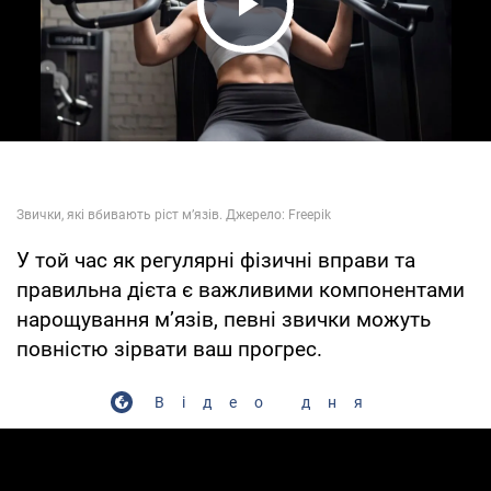
Play Video
У той час як регулярні фізичні вправи та
правильна дієта є важливими компонентами
нарощування м’язів, певні звички можуть
повністю зірвати ваш прогрес.
Відео дня