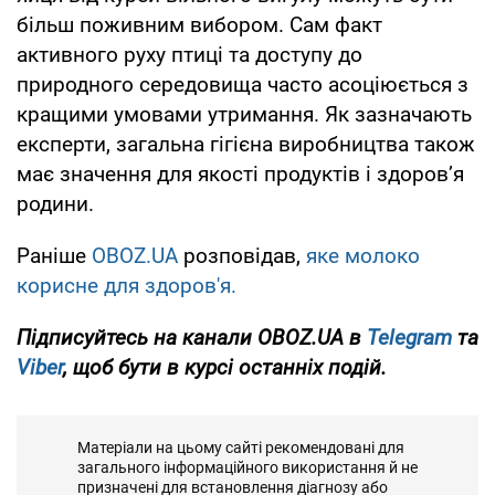
більш поживним вибором. Сам факт
активного руху птиці та доступу до
природного середовища часто асоціюється з
кращими умовами утримання. Як зазначають
експерти, загальна гігієна виробництва також
має значення для якості продуктів і здоров’я
родини.
Раніше
OBOZ.UA
розповідав,
яке молоко
корисне для здоров'я.
Підписуйтесь на канали OBOZ.UA в
Telegram
та
Viber
, щоб бути в курсі останніх подій.
Матеріали на цьому сайті рекомендовані для
загального інформаційного використання й не
призначені для встановлення діагнозу або