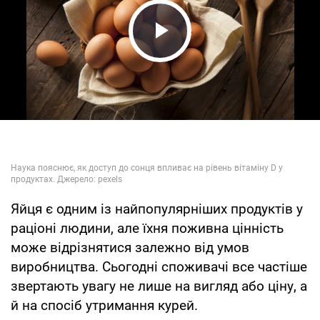
Play Video
Яйця є одним із найпопулярніших продуктів у
раціоні людини, але їхня поживна цінність
може відрізнятися залежно від умов
виробництва. Сьогодні споживачі все частіше
звертають увагу не лише на вигляд або ціну, а
й на спосіб утримання курей.