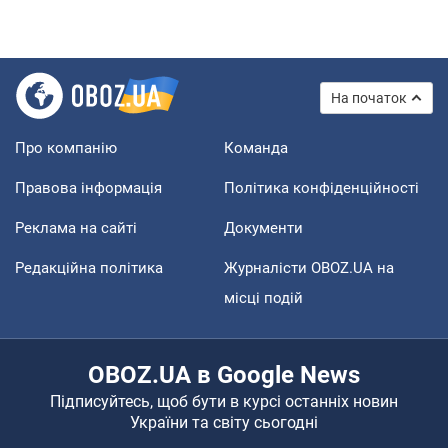
На початок
Про компанію
Команда
Правова інформація
Політика конфіденційності
Реклама на сайті
Документи
Редакційна політика
Журналісти OBOZ.UA на
місці подій
OBOZ.UA в Google News
Підписуйтесь, щоб бути в курсі останніх новин
України та світу сьогодні