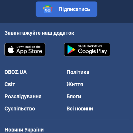
Підписатись
Завантажуйте наш додаток
OBOZ.UA
Політика
Світ
Життя
Розслідування
Блоги
Суспільство
Всі новини
Новини України